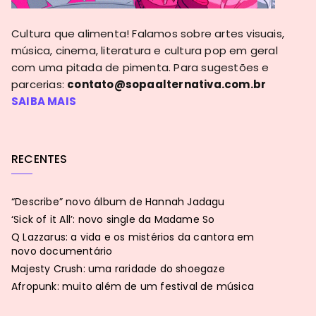
Cultura que alimenta! Falamos sobre artes visuais,
música, cinema, literatura e cultura pop em geral
com uma pitada de pimenta. Para sugestões e
parcerias:
contato@sopaalternativa.com.br
SAIBA MAIS
RECENTES
“Describe” novo álbum de Hannah Jadagu
‘Sick of it All’: novo single da Madame So
Q Lazzarus: a vida e os mistérios da cantora em
novo documentário
Majesty Crush: uma raridade do shoegaze
Afropunk: muito além de um festival de música