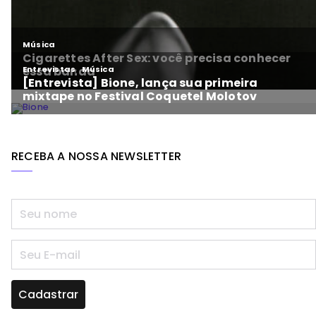
RECEBA A NOSSA NEWSLETTER