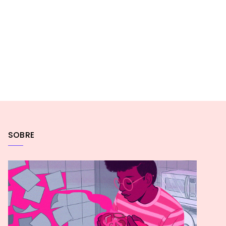
SOBRE