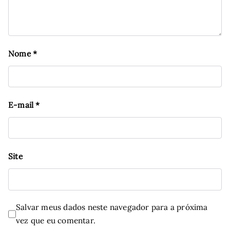
Nome
*
E-mail
*
Site
Salvar meus dados neste navegador para a próxima
vez que eu comentar.