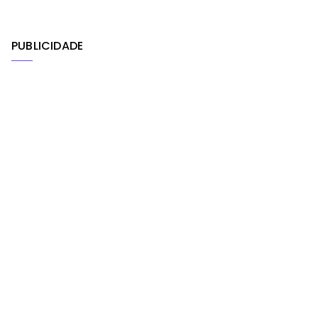
PUBLICIDADE