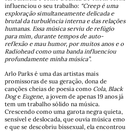
influenciou o seu trabalho:
“Creep é uma
exploração simultaneamente delicada e
brutal da turbulência interna e das relações
humanas. Essa música serviu de refúgio
para mim, durante tempos de auto-
reflexão e mau humor, por muitos anos e o
Radiohead como uma banda influenciou
profundamente minha música”
.
Arlo Parks é uma das artistas mais
promissoras de sua geração, dona de
canções cheias de poesia como
Cola
,
Black
Dog
e
Eugene
, a jovem de apenas 19 anos já
tem um trabalho sólido na música.
Crescendo como uma garota negra quieta,
sensível e deslocada, que ouvia música emo
e que se descobriu bissexual, ela encontrou