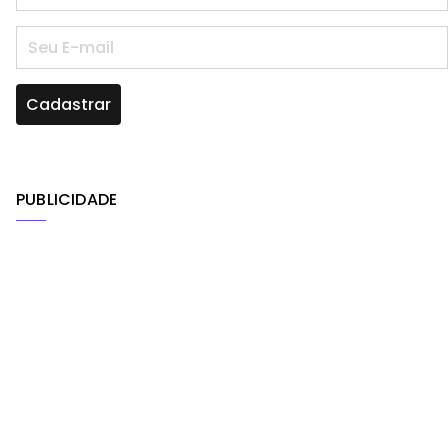
PUBLICIDADE