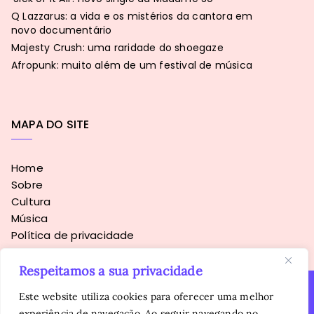
Q Lazzarus: a vida e os mistérios da cantora em
novo documentário
Majesty Crush: uma raridade do shoegaze
Afropunk: muito além de um festival de música
MAPA DO SITE
Home
Sobre
Cultura
Música
Política de privacidade
Respeitamos a sua privacidade
Este website utiliza cookies para oferecer uma melhor
experiência de navegação. Ao seguir navegando no