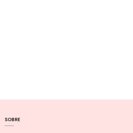
SOBRE