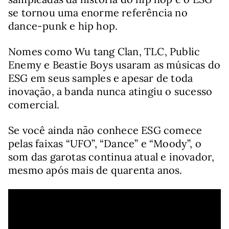
se tornou uma enorme referência no
dance-punk e hip hop.
Nomes como Wu tang Clan, TLC, Public
Enemy e Beastie Boys usaram as músicas do
ESG em seus samples e apesar de toda
inovação, a banda nunca atingiu o sucesso
comercial.
Se você ainda não conhece ESG comece
pelas faixas “UFO”, “Dance” e “Moody”, o
som das garotas continua atual e inovador,
mesmo após mais de quarenta anos.