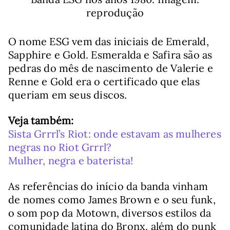
reprodução
O nome ESG vem das iniciais de Emerald,
Sapphire e Gold. Esmeralda e Safira são as
pedras do mês de nascimento de Valerie e
Renne e Gold era o certificado que elas
queriam em seus discos.
Veja também:
Sista Grrrl’s Riot: onde estavam as mulheres
negras no Riot Grrrl?
Mulher, negra e baterista!
As referências do início da banda vinham
de nomes como James Brown e o seu funk,
o som pop da Motown, diversos estilos da
comunidade latina do Bronx, além do punk