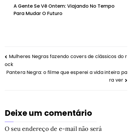
A Gente Se Vê Ontem: Viajando No Tempo
Para Mudar O Futuro
Navegação
Mulheres Negras fazendo covers de clássicos do r
ock
de
Pantera Negra: o filme que esperei a vida inteira pa
Post
ra ver
Deixe um comentário
O seu endereço de e-mail não será