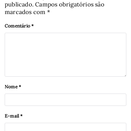
publicado.
Campos obrigatórios são
marcados com
*
Comentário
*
Nome
*
E-mail
*