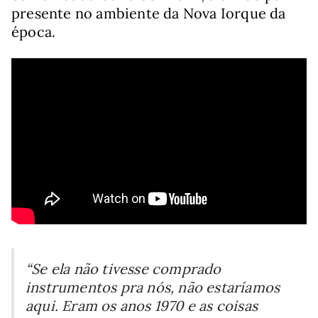
presente no ambiente da Nova Iorque da
época.
“Se ela não tivesse comprado
instrumentos pra nós, não estaríamos
aqui. Eram os anos 1970 e as coisas