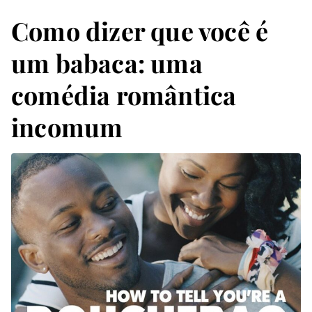
Como dizer que você é
um babaca: uma
comédia romântica
incomum