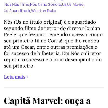
,
Nós
,
Nós filme
,
Nós trilha Sonora
,
Us
,
Us Movie
,
Us Soundtrack
,
Winston Duke
Nós (Us no título original) é o aguardado
segundo filme de terror do diretor Jordan
Peele, que fez um tremendo sucesso com o
seu primeiro filme Corra!, que lhe rendeu
até um Oscar, entre outras premiações e
foi sucesso de bilheteria. Em Nós o diretor
repetiu o sucesso e o bom desempenho do
seu primeiro
Leia mais
Capitã Marvel: ouça a