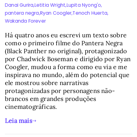
Danai Gurira
,
Letitia Wright
,
Lupita Nyong'o
,
pantera negra
,
Ryan Coogler
,
Tenoch Huerta
,
Wakanda Forever
Há quatro anos eu escrevi um texto sobre
como o primeiro filme do Pantera Negra
(Black Panther no original), protagonizado
por Chadwick Boseman e dirigido por Ryan
Coogler, mudou a forma como eu via e me
inspirava no mundo, além do potencial que
ele mostrou sobre narrativas
protagonizadas por personagens não-
brancos em grandes produções
cinematográficas.
Leia mais