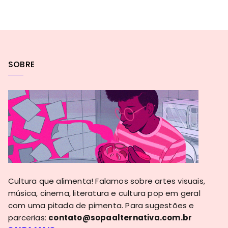
SOBRE
Cultura que alimenta! Falamos sobre artes visuais,
música, cinema, literatura e cultura pop em geral
com uma pitada de pimenta. Para sugestões e
parcerias:
contato@sopaalternativa.com.br