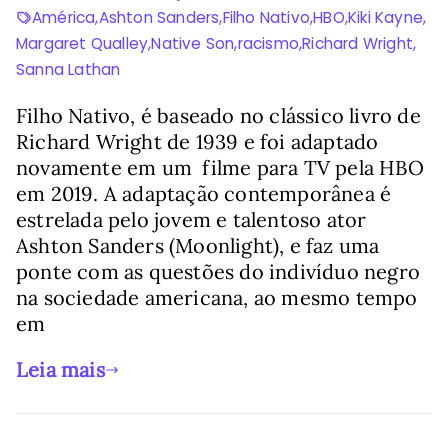
América
,
Ashton Sanders
,
Filho Nativo
,
HBO
,
Kiki Kayne
,
Margaret Qualley
,
Native Son
,
racismo
,
Richard Wright
,
Sanna Lathan
Filho Nativo, é baseado no clássico livro de
Richard Wright de 1939 e foi adaptado
novamente em um filme para TV pela HBO
em 2019. A adaptação contemporânea é
estrelada pelo jovem e talentoso ator
Ashton Sanders (Moonlight), e faz uma
ponte com as questões do indivíduo negro
na sociedade americana, ao mesmo tempo
em
Leia mais