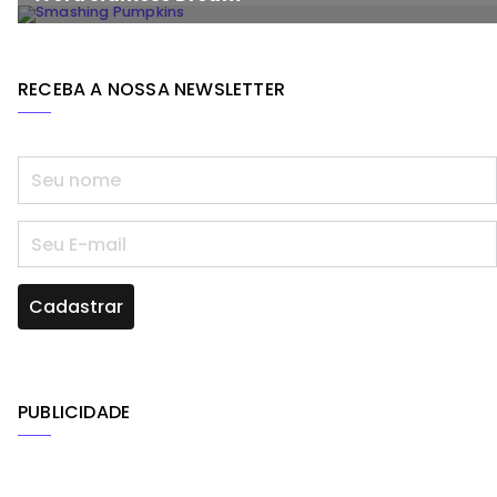
RECEBA A NOSSA NEWSLETTER
PUBLICIDADE