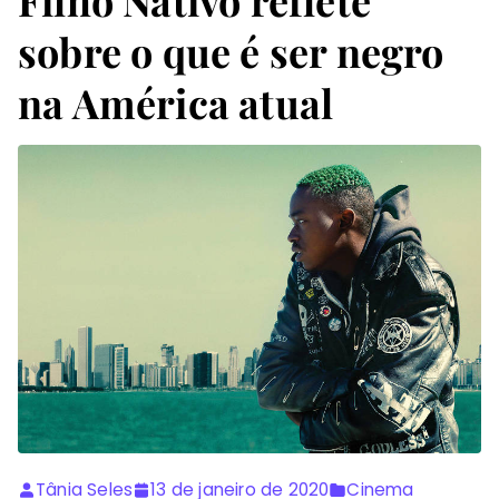
sobre o que é ser negro
na América atual
Tânia Seles
13 de janeiro de 2020
Cinema