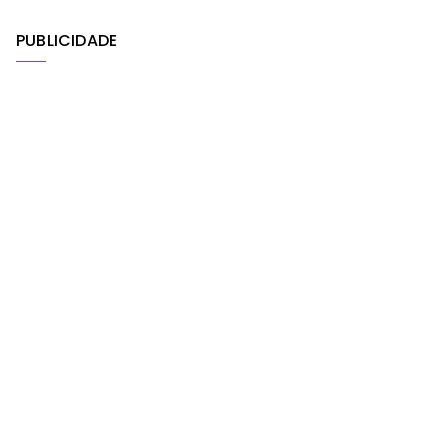
PUBLICIDADE