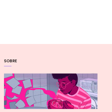
SOBRE