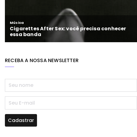
RECEBA A NOSSA NEWSLETTER