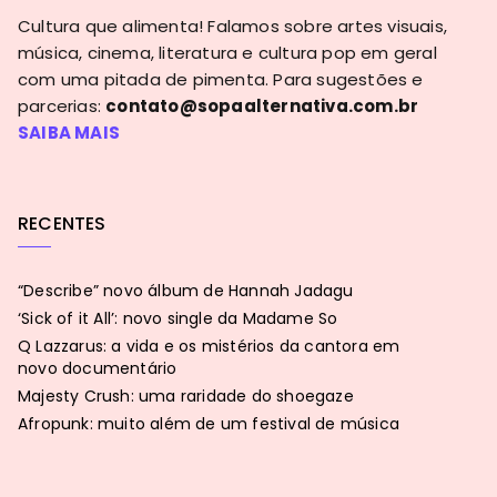
Cultura que alimenta! Falamos sobre artes visuais,
música, cinema, literatura e cultura pop em geral
com uma pitada de pimenta. Para sugestões e
parcerias:
contato@sopaalternativa.com.br
SAIBA MAIS
RECENTES
“Describe” novo álbum de Hannah Jadagu
‘Sick of it All’: novo single da Madame So
Q Lazzarus: a vida e os mistérios da cantora em
novo documentário
Majesty Crush: uma raridade do shoegaze
Afropunk: muito além de um festival de música