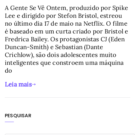
A Gente Se Vê Ontem, produzido por Spike
Lee e dirigido por Stefon Bristol, estreou
no último dia 17 de maio na Netflix. O filme
é baseado em um curta criado por Bristol e
Fredrica Bailey. Os protagonistas CJ (Eden
Duncan-Smith) e Sebastian (Dante
Crichlow), são dois adolescentes muito
inteligentes que constroem uma máquina
do
Leia mais
PESQUISAR