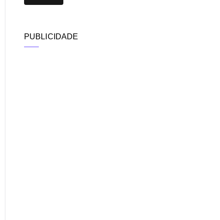
PUBLICIDADE