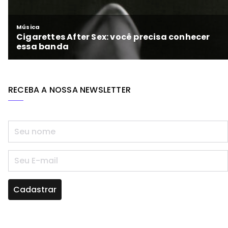
RECEBA A NOSSA NEWSLETTER