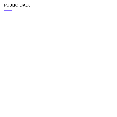
PUBLICIDADE