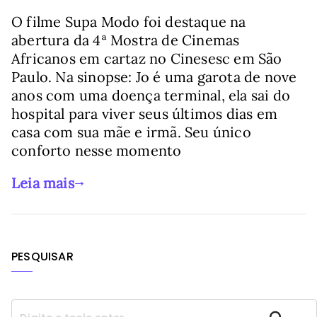
O filme Supa Modo foi destaque na
abertura da 4ª Mostra de Cinemas
Africanos em cartaz no Cinesesc em São
Paulo. Na sinopse: Jo é uma garota de nove
anos com uma doença terminal, ela sai do
hospital para viver seus últimos dias em
casa com sua mãe e irmã. Seu único
conforto nesse momento
Leia mais
PESQUISAR
P