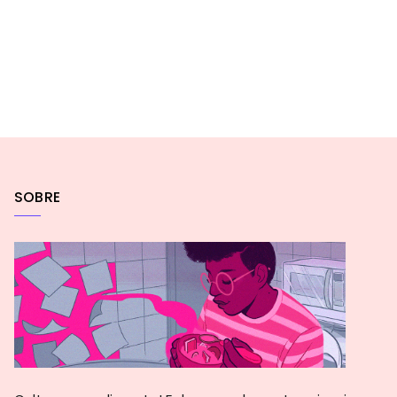
SOBRE