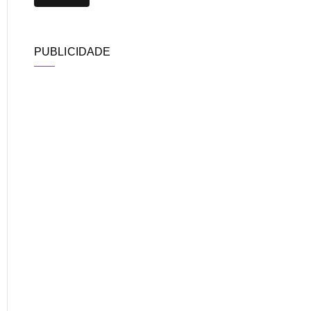
PUBLICIDADE