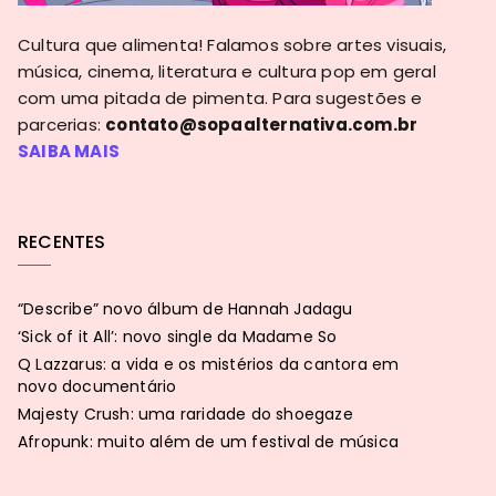
Cultura que alimenta! Falamos sobre artes visuais,
música, cinema, literatura e cultura pop em geral
com uma pitada de pimenta. Para sugestões e
parcerias:
contato@sopaalternativa.com.br
SAIBA MAIS
RECENTES
“Describe” novo álbum de Hannah Jadagu
‘Sick of it All’: novo single da Madame So
Q Lazzarus: a vida e os mistérios da cantora em
novo documentário
Majesty Crush: uma raridade do shoegaze
Afropunk: muito além de um festival de música