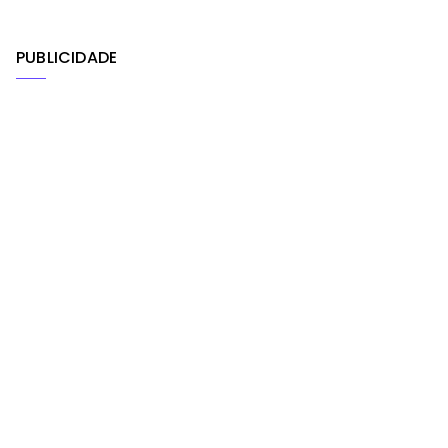
PUBLICIDADE