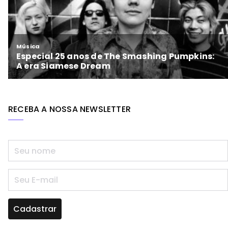
RECEBA A NOSSA NEWSLETTER