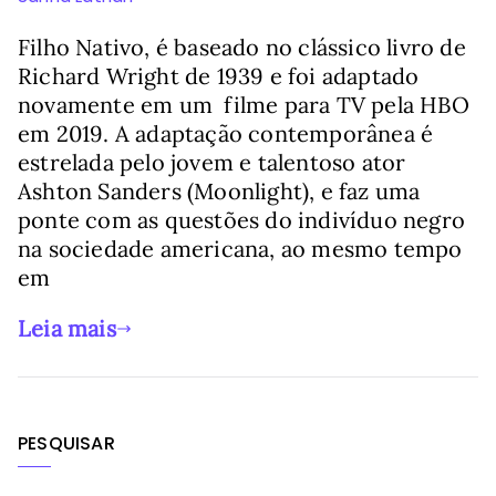
Filho Nativo, é baseado no clássico livro de
Richard Wright de 1939 e foi adaptado
novamente em um filme para TV pela HBO
em 2019. A adaptação contemporânea é
estrelada pelo jovem e talentoso ator
Ashton Sanders (Moonlight), e faz uma
ponte com as questões do indivíduo negro
na sociedade americana, ao mesmo tempo
em
Leia mais
PESQUISAR