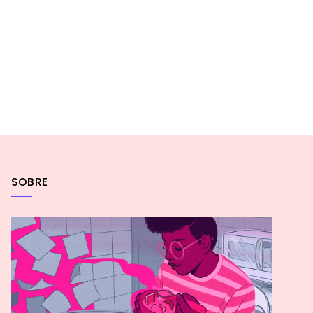
SOBRE