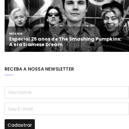
RECEBA A NOSSA NEWSLETTER