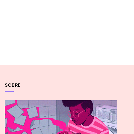
SOBRE