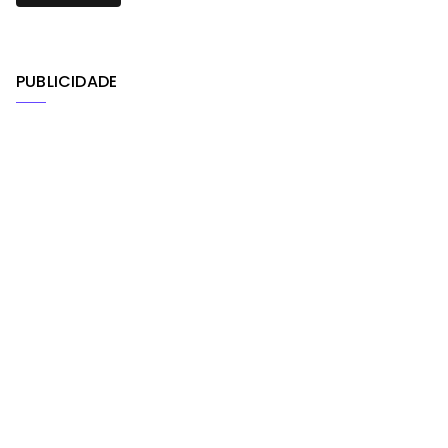
PUBLICIDADE