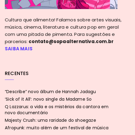
Cultura que alimenta! Falamos sobre artes visuais,
música, cinema, literatura e cultura pop em geral
com uma pitada de pimenta. Para sugestões e
parcerias:
contato@sopaalternativa.com.br
SAIBA MAIS
RECENTES
“Describe” novo álbum de Hannah Jadagu
‘Sick of it All’: novo single da Madame So
Q Lazzarus: a vida e os mistérios da cantora em
novo documentário
Majesty Crush: uma raridade do shoegaze
Afropunk: muito além de um festival de música