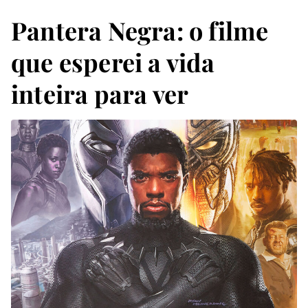
Pantera Negra: o filme
que esperei a vida
inteira para ver