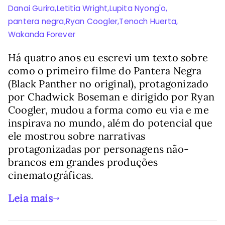
Danai Gurira
,
Letitia Wright
,
Lupita Nyong'o
,
pantera negra
,
Ryan Coogler
,
Tenoch Huerta
,
Wakanda Forever
Há quatro anos eu escrevi um texto sobre
como o primeiro filme do Pantera Negra
(Black Panther no original), protagonizado
por Chadwick Boseman e dirigido por Ryan
Coogler, mudou a forma como eu via e me
inspirava no mundo, além do potencial que
ele mostrou sobre narrativas
protagonizadas por personagens não-
brancos em grandes produções
cinematográficas.
Leia mais