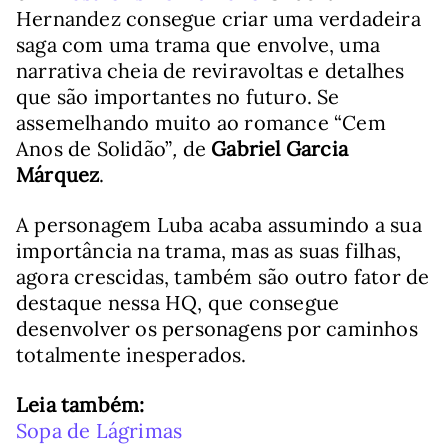
Hernandez consegue criar uma verdadeira
saga com uma trama que envolve, uma
narrativa cheia de reviravoltas e detalhes
que são importantes no futuro. Se
assemelhando muito ao romance “Cem
Anos de Solidão”
,
de
Gabriel Garcia
Márquez
.
A personagem Luba acaba assumindo a sua
importância na trama, mas as suas filhas,
agora crescidas, também são outro fator de
destaque nessa HQ, que consegue
desenvolver os personagens por caminhos
totalmente inesperados.
Leia também:
Sopa de Lágrimas