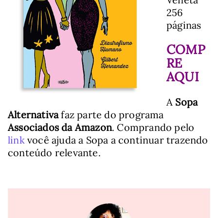
256
páginas
COMP
RE
AQUI
A
Sopa
Alternativa
faz parte do programa
Associados da Amazon
. Comprando pelo
link
você ajuda a Sopa a continuar trazendo
conteúdo relevante.