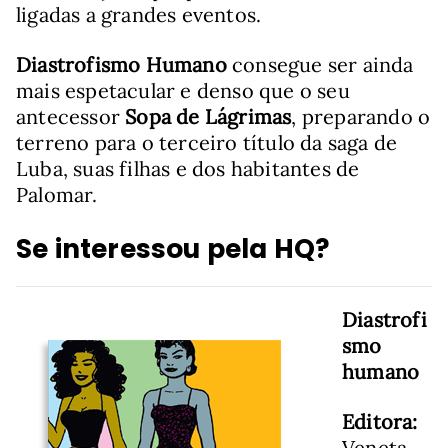
ligadas a grandes eventos.
Diastrofismo Humano
consegue ser ainda
mais espetacular e denso que o seu
antecessor
Sopa de Lágrimas
, preparando o
terreno para o terceiro título da saga de
Luba, suas filhas e dos habitantes de
Palomar.
Se interessou pela HQ?
Diastrofi
smo
humano
Editora:
Veneta