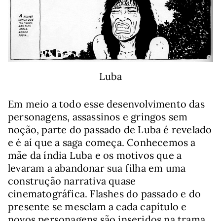
Luba
Em meio a todo esse desenvolvimento das
personagens, assassinos e gringos sem
noção, parte do passado de Luba é revelado
e é aí que a saga começa. Conhecemos a
mãe da índia Luba e os motivos que a
levaram a abandonar sua filha em uma
construção narrativa quase
cinematográfica. Flashes do passado e do
presente se mesclam a cada capítulo e
novos personagens são inseridos na trama