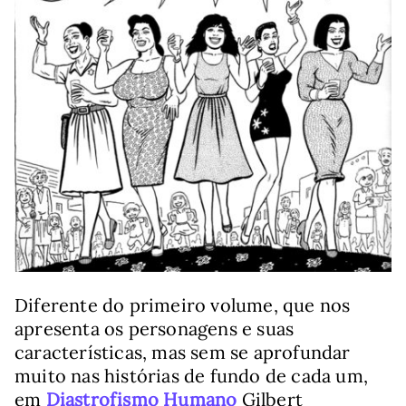
Diferente do primeiro volume, que nos
apresenta os personagens e suas
características, mas sem se aprofundar
muito nas histórias de fundo de cada um,
em
Diastrofismo Humano
Gilbert