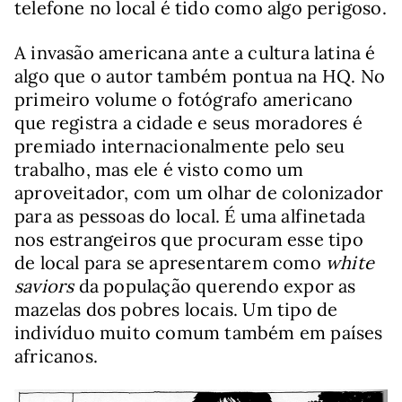
telefone no local é tido como algo perigoso.
A invasão americana ante a cultura latina é
algo que o autor também pontua na HQ. No
primeiro volume o fotógrafo americano
que registra a cidade e seus moradores é
premiado internacionalmente pelo seu
trabalho, mas ele é visto como um
aproveitador, com um olhar de colonizador
para as pessoas do local. É uma alfinetada
nos estrangeiros que procuram esse tipo
de local para se apresentarem como
white
saviors
da população querendo expor as
mazelas dos pobres locais. Um tipo de
indivíduo muito comum também em países
africanos.