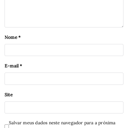
Nome
*
E-mail
*
Site
Salvar meus dados neste navegador para a próxima