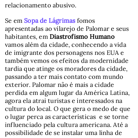
relacionamento abusivo.
Se em
Sopa de Lágrimas
fomos
apresentadas ao vilarejo de Palomar e seus
habitantes, em
Diastrofismo Humano
vamos além da cidade, conhecendo a vida
de imigrante dos personagens nos EUA e
também vemos os efeitos da modernidade
tardia que atinge os moradores da cidade,
passando a ter mais contato com mundo
exterior. Palomar não é mais a cidade
perdida em algum lugar da América Latina,
agora ela atrai turistas e interessados na
cultura do local. O que gera o medo de que
o lugar perca as características e se torne
influenciado pela cultura americana. Até a
possibilidade de se instalar uma linha de