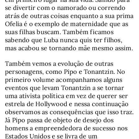
se divertir com o namorado ou correndo
atrás de outras coisas enquanto a sua prima
Ofelia é o exemplo de maternidade que as
suas filhas buscam. Também ficamos
sabendo que Luba nunca quis ter filhos,
mas acabou se tornando mãe mesmo assim.
Também vemos a evolução de outras
personagens, como Pipo e Tonantzin. No
primeiro volume acompanhamos alguns
eventos que levam Tonantzin a se tornar
uma ativista política em vez de querer ser
estrela de Hollywood e nessa continuação
observamos as consequências que isso traz.
Já Pipo passa de objeto de desejo dos
homens a empreendedora de sucesso nos
Estados Unidos e se livra de um