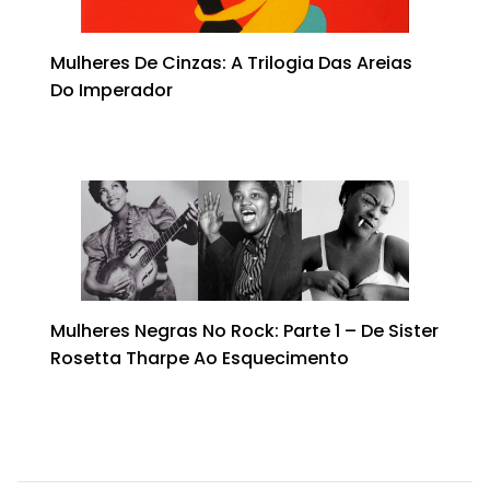
Mulheres De Cinzas: A Trilogia Das Areias
Do Imperador
Mulheres Negras No Rock: Parte 1 – De Sister
Rosetta Tharpe Ao Esquecimento