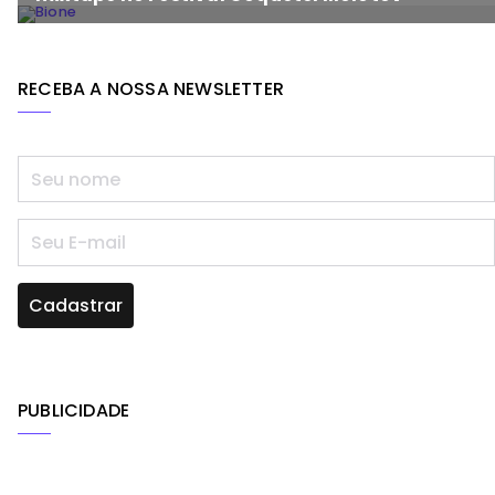
RECEBA A NOSSA NEWSLETTER
PUBLICIDADE