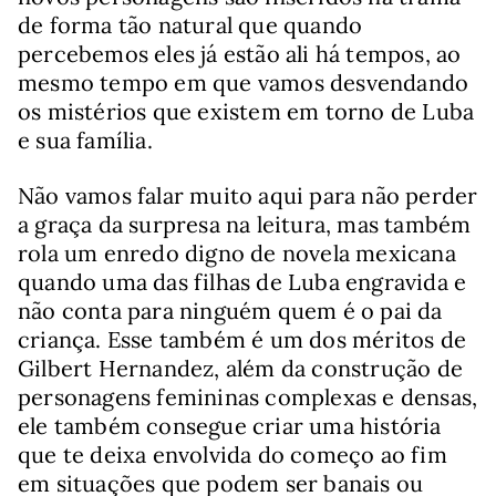
de forma tão natural que quando
percebemos eles já estão ali há tempos, ao
mesmo tempo em que vamos desvendando
os mistérios que existem em torno de Luba
e sua família.
Não vamos falar muito aqui para não perder
a graça da surpresa na leitura, mas também
rola um enredo digno de novela mexicana
quando uma das filhas de Luba engravida e
não conta para ninguém quem é o pai da
criança. Esse também é um dos méritos de
Gilbert Hernandez, além da construção de
personagens femininas complexas e densas,
ele também consegue criar uma história
que te deixa envolvida do começo ao fim
em situações que podem ser banais ou