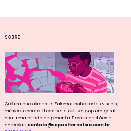
SOBRE
Cultura que alimenta! Falamos sobre artes visuais,
música, cinema, literatura e cultura pop em geral
com uma pitada de pimenta. Para sugestões e
parcerias:
contato@sopaalternativa.com.br