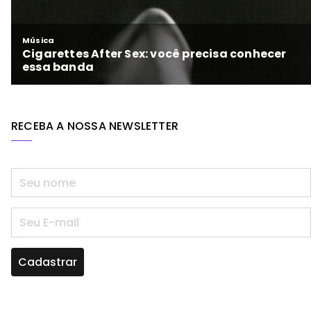
RECEBA A NOSSA NEWSLETTER