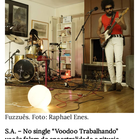
Fuzzuês. Foto: Raphael Enes.
S.A. – No single “Voodoo Trabalhando”