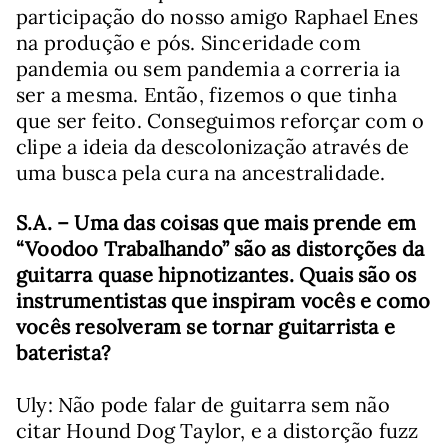
participação do nosso amigo Raphael Enes
na produção e pós. Sinceridade com
pandemia ou sem pandemia a correria ia
ser a mesma. Então, fizemos o que tinha
que ser feito. Conseguimos reforçar com o
clipe a ideia da descolonização através de
uma busca pela cura na ancestralidade.
S.A. – Uma das coisas que mais prende em
“Voodoo Trabalhando” são as distorções da
guitarra quase hipnotizantes. Quais são os
instrumentistas que inspiram vocês e como
vocês resolveram se tornar guitarrista e
baterista?
Uly:
Não pode falar de guitarra sem não
citar Hound Dog Taylor, e a distorção fuzz