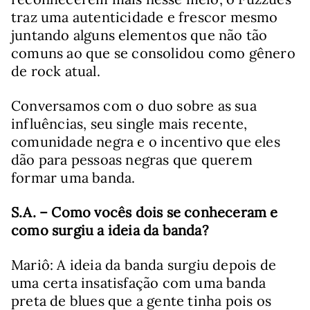
traz uma autenticidade e frescor mesmo
juntando alguns elementos que não tão
comuns ao que se consolidou como gênero
de rock atual.
Conversamos com o duo sobre as sua
influências, seu single mais recente,
comunidade negra e o incentivo que eles
dão para pessoas negras que querem
formar uma banda.
S.A. – Como vocês dois se conheceram e
como surgiu a ideia da banda?
Mariô: A ideia da banda surgiu depois de
uma certa insatisfação com uma banda
preta de blues que a gente tinha pois os