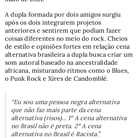
A dupla formada por dois amigos surgiu
após os dois integrarem projetos
anteriores e sentirem que podiam fazer
coisas diferentes no meio do rock. Cheios
de estilo e opiniões fortes em relação cena
alternativa brasileira a dupla busca criar um
som autoral baseado na ancestralidade
africana, misturando ritmos como o Blues,
o Punk Rock e Xires de Candomblé.
“Eu sou uma pessoa negra alternativa
que não faz mais parte da cena
alternativa (risos)… 1° A cena alternativa
no Brasil não é preta. 2° A cena
alternativa no Brasil é Racista.”