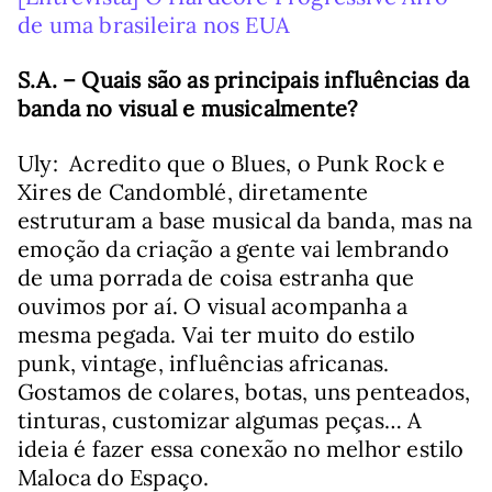
de uma brasileira nos EUA
S.A. – Quais são as principais influências da
banda no visual e musicalmente?
Uly: Acredito que o Blues, o Punk Rock e
Xires de Candomblé, diretamente
estruturam a base musical da banda, mas na
emoção da criação a gente vai lembrando
de uma porrada de coisa estranha que
ouvimos por aí. O visual acompanha a
mesma pegada. Vai ter muito do estilo
punk, vintage, influências africanas.
Gostamos de colares, botas, uns penteados,
tinturas, customizar algumas peças… A
ideia é fazer essa conexão no melhor estilo
Maloca do Espaço.