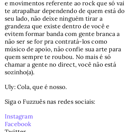
e movimentos referente ao rock que só vai
te atrapalhar dependendo de quem está do
seu lado, não deixe ninguém tirar a
grandeza que existe dentro de você e
evitem formar banda com gente branca a
não ser se for pra contratá-los como
músico de apoio, não confie sua arte para
quem sempre te roubou. No mais é só
chamar a gente no direct, você não está
sozinho(a).
Uly: Cola, que é nosso.
Siga o Fuzzuês nas redes sociais:
Instagram
Facebook
Twitter