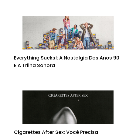
Everything Sucks!: A Nostalgia Dos Anos 90
E A Trilha Sonora
Cigarettes After Sex: Você Precisa