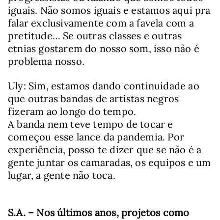
iguais. Não somos iguais e estamos aqui pra
falar exclusivamente com a favela com a
pretitude… Se outras classes e outras
etnias gostarem do nosso som, isso não é
problema nosso.
Uly: Sim, estamos dando continuidade ao
que outras bandas de artistas negros
fizeram ao longo do tempo.
A banda nem teve tempo de tocar e
começou esse lance da pandemia. Por
experiência, posso te dizer que se não é a
gente juntar os camaradas, os equipos e um
lugar, a gente não toca.
S.A. –
Nos últimos anos, projetos como