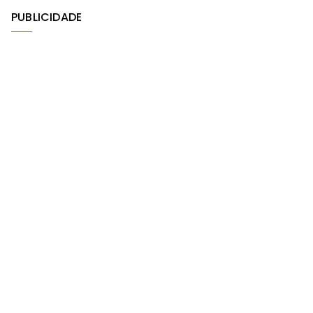
PUBLICIDADE