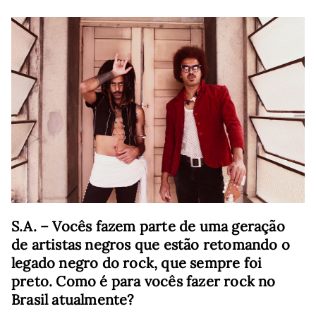
S.A. – Vocês fazem parte de uma geração
de artistas negros que estão retomando o
legado negro do rock, que sempre foi
preto. Como é para vocês fazer rock no
Brasil atualmente?