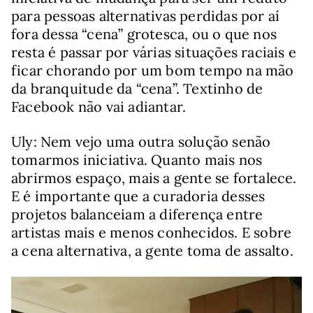
para pessoas alternativas perdidas por aí
fora dessa “cena” grotesca, ou o que nos
resta é passar por várias situações raciais e
ficar chorando por um bom tempo na mão
da branquitude da “cena”. Textinho de
Facebook não vai adiantar.
Uly: Nem vejo uma outra solução senão
tomarmos iniciativa. Quanto mais nos
abrirmos espaço, mais a gente se fortalece.
E é importante que a curadoria desses
projetos balanceiam a diferença entre
artistas mais e menos conhecidos. E sobre
a cena alternativa, a gente toma de assalto.