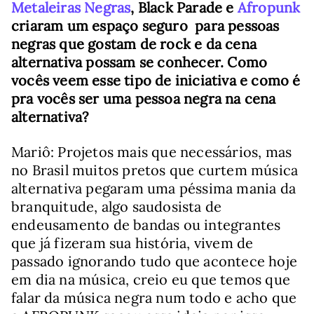
Metaleiras Negras
, Black Parade e
Afropunk
criaram um espaço seguro para pessoas
negras que gostam de rock e da cena
alternativa possam se conhecer. Como
vocês veem esse tipo de iniciativa e como é
pra vocês ser uma pessoa negra na cena
alternativa?
Mariô: Projetos mais que necessários, mas
no Brasil muitos pretos que curtem música
alternativa pegaram uma péssima mania da
branquitude, algo saudosista de
endeusamento de bandas ou integrantes
que já fizeram sua história, vivem de
passado ignorando tudo que acontece hoje
em dia na música, creio eu que temos que
falar da música negra num todo e acho que