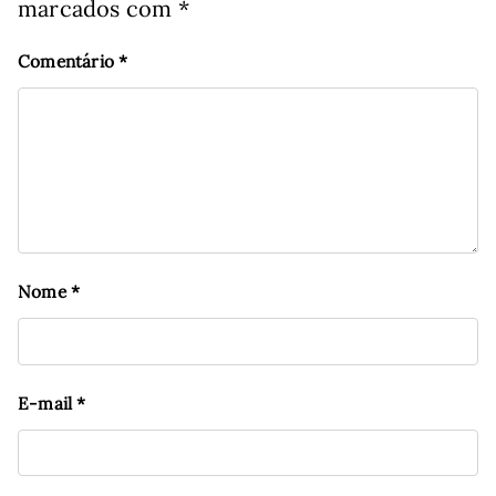
marcados com
*
Comentário
*
Nome
*
E-mail
*