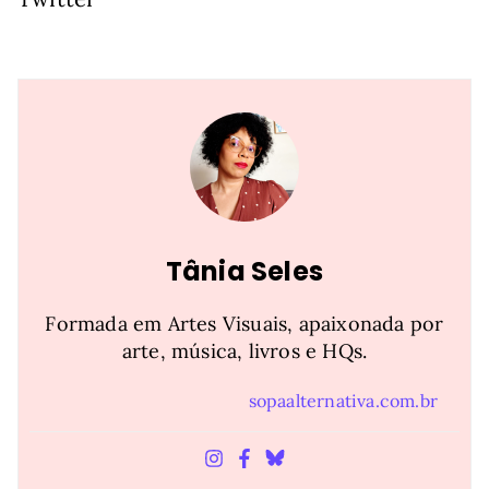
Tânia Seles
Formada em Artes Visuais, apaixonada por
arte, música, livros e HQs.
sopaalternativa.com.br