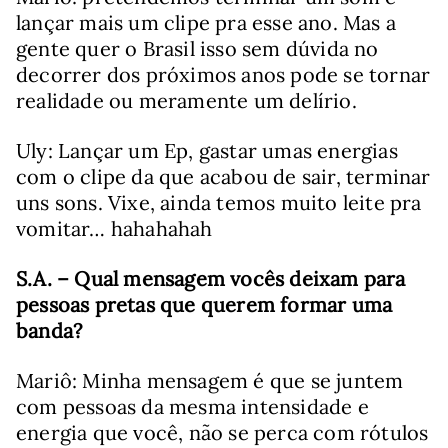
lançar mais um clipe pra esse ano. Mas a
gente quer o Brasil isso sem dúvida no
decorrer dos próximos anos pode se tornar
realidade ou meramente um delírio.
Uly: Lançar um Ep, gastar umas energias
com o clipe da que acabou de sair, terminar
uns sons. Vixe, ainda temos muito leite pra
vomitar… hahahahah
S.A. – Qual mensagem vocês deixam para
pessoas pretas que querem formar uma
banda?
Mariô: Minha mensagem é que se juntem
com pessoas da mesma intensidade e
energia que você, não se perca com rótulos