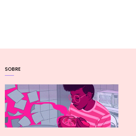
SOBRE