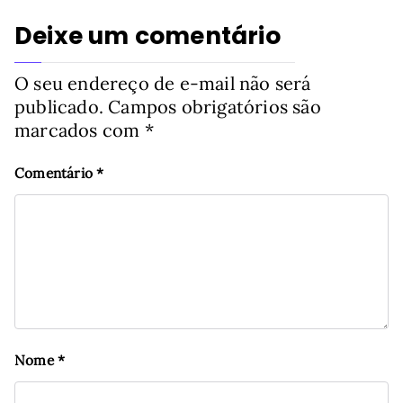
Deixe um comentário
O seu endereço de e-mail não será
publicado.
Campos obrigatórios são
marcados com
*
Comentário
*
Nome
*