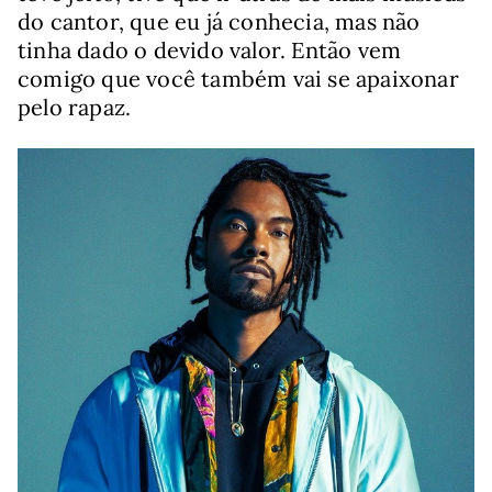
do cantor, que eu já conhecia, mas não
tinha dado o devido valor. Então vem
comigo que você também vai se apaixonar
pelo rapaz.