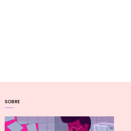
SOBRE