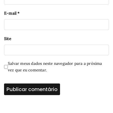
E-mail
*
Site
Salvar meus dados neste navegador para a próxima
vez que eu comentar.