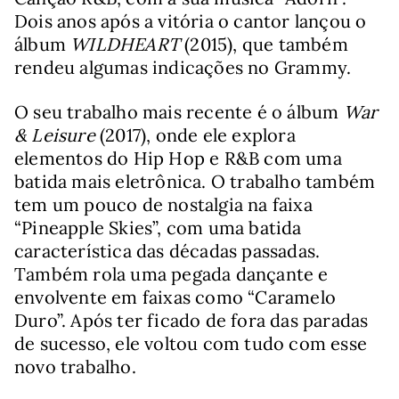
Dois anos após a vitória o cantor lançou o
álbum
WILDHEART
(2015), que também
rendeu algumas indicações no Grammy.
O seu trabalho mais recente é o álbum
War
& Leisure
(2017), onde ele explora
elementos do Hip Hop e R&B com uma
batida mais eletrônica. O trabalho também
tem um pouco de nostalgia na faixa
“Pineapple Skies”, com uma batida
característica das décadas passadas.
Também rola uma pegada dançante e
envolvente em faixas como “Caramelo
Duro”. Após ter ficado de fora das paradas
de sucesso, ele voltou com tudo com esse
novo trabalho.