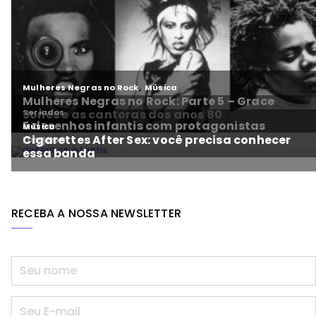
RECEBA A NOSSA NEWSLETTER