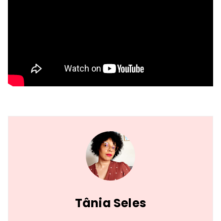
Tânia Seles