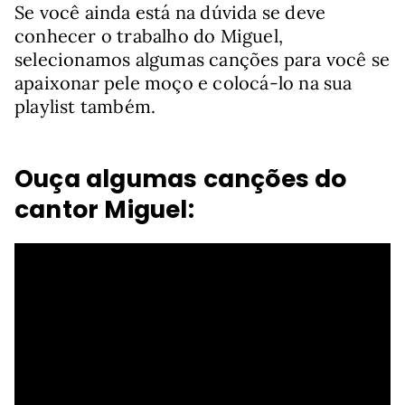
Se você ainda está na dúvida se deve
conhecer o trabalho do Miguel,
selecionamos algumas canções para você se
apaixonar pele moço e colocá-lo na sua
playlist também.
Ouça algumas canções do
cantor Miguel: