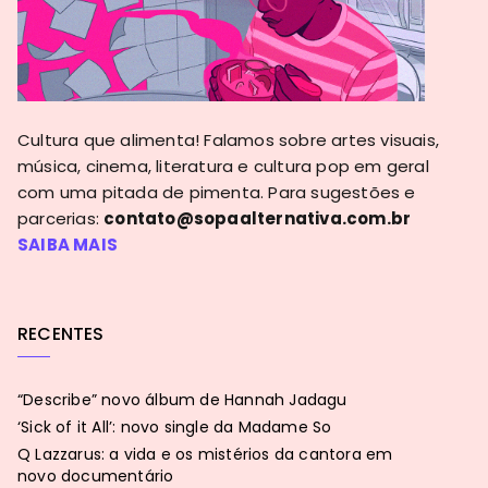
Cultura que alimenta! Falamos sobre artes visuais,
música, cinema, literatura e cultura pop em geral
com uma pitada de pimenta. Para sugestões e
parcerias:
contato@sopaalternativa.com.br
SAIBA MAIS
RECENTES
“Describe” novo álbum de Hannah Jadagu
‘Sick of it All’: novo single da Madame So
Q Lazzarus: a vida e os mistérios da cantora em
novo documentário