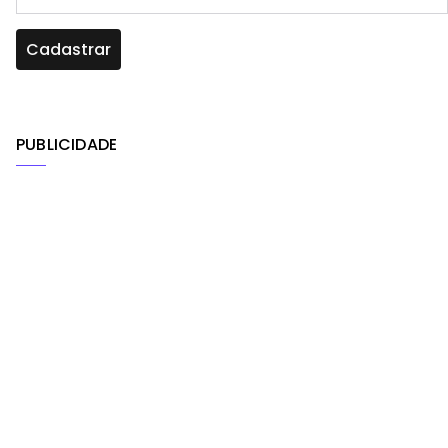
PUBLICIDADE