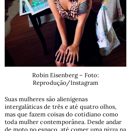
Robin Eisenberg – Foto:
Reprodução/Instagram
Suas mulheres são alienígenas
intergaláticas de três e até quatro olhos,
mas que fazem coisas do cotidiano como
toda mulher contemporânea. Desde andar
de moto no espaço, até comer uma pizza na