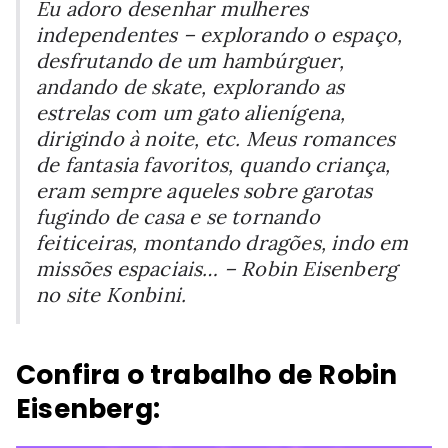
Eu adoro desenhar mulheres
independentes – explorando o espaço,
desfrutando de um hambúrguer,
andando de skate, explorando as
estrelas com um gato alienígena,
dirigindo à noite, etc. Meus romances
de fantasia favoritos, quando criança,
eram sempre aqueles sobre garotas
fugindo de casa e se tornando
feiticeiras, montando dragões, indo em
missões espaciais… – Robin Eisenberg
no site Konbini.
Confira o trabalho de Robin
Eisenberg: