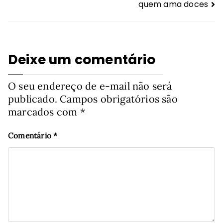
de
quem ama doces
Post
Deixe um comentário
O seu endereço de e-mail não será
publicado.
Campos obrigatórios são
marcados com
*
Comentário
*