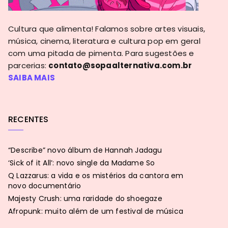
Cultura que alimenta! Falamos sobre artes visuais,
música, cinema, literatura e cultura pop em geral
com uma pitada de pimenta. Para sugestões e
parcerias:
contato@sopaalternativa.com.br
SAIBA MAIS
RECENTES
“Describe” novo álbum de Hannah Jadagu
‘Sick of it All’: novo single da Madame So
Q Lazzarus: a vida e os mistérios da cantora em
novo documentário
Majesty Crush: uma raridade do shoegaze
Afropunk: muito além de um festival de música