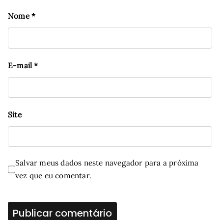
Nome
*
E-mail
*
Site
Salvar meus dados neste navegador para a próxima
vez que eu comentar.