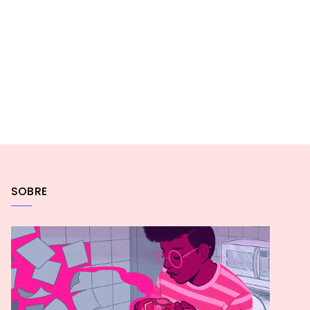
SOBRE