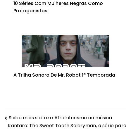
10 Séries Com Mulheres Negras Como
Protagonistas
A Trilha Sonora De Mr. Robot 1ª Temporada
Navegação
Saiba mais sobre o Afrofuturismo na música
Kantaro: The Sweet Tooth Salaryman, a série para