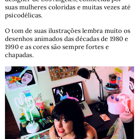
suas mulheres coloridas e muitas vezes até
psicodélicas.
O tom de suas ilustrações lembra muito os
desenhos animados das décadas de 1980 e
1990 e as cores são sempre fortes e
chapadas.