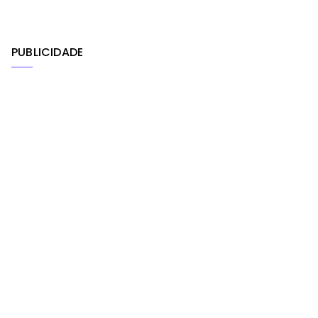
PUBLICIDADE