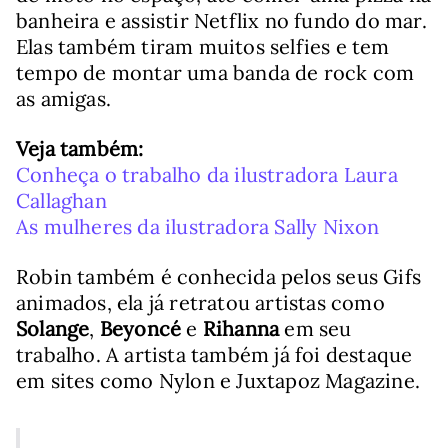
banheira e assistir Netflix no fundo do mar.
Elas também tiram muitos selfies e tem
tempo de montar uma banda de rock com
as amigas.
Veja também:
Conheça o trabalho da ilustradora Laura
Callaghan
As mulheres da ilustradora Sally Nixon
Robin também é conhecida pelos seus Gifs
animados, ela já retratou artistas como
Solange
,
Beyoncé
e
Rihanna
em seu
trabalho. A artista também já foi destaque
em sites como Nylon e Juxtapoz Magazine.