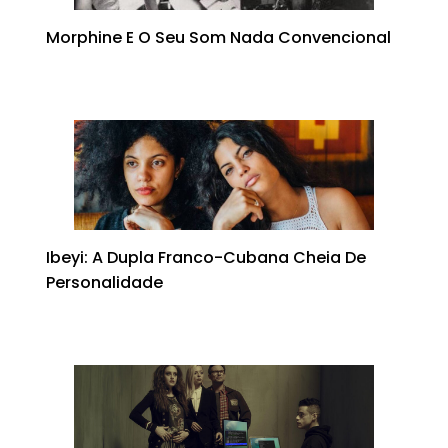
Morphine E O Seu Som Nada Convencional
Ibeyi: A Dupla Franco-Cubana Cheia De
Personalidade