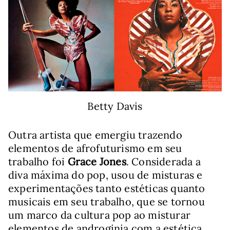
Betty Davis
Outra artista que emergiu trazendo
elementos de afrofuturismo em seu
trabalho foi
Grace Jones
. Considerada a
diva máxima do pop, usou de misturas e
experimentações tanto estéticas quanto
musicais em seu trabalho, que se tornou
um marco da cultura pop ao misturar
elementos de androginia com a estética