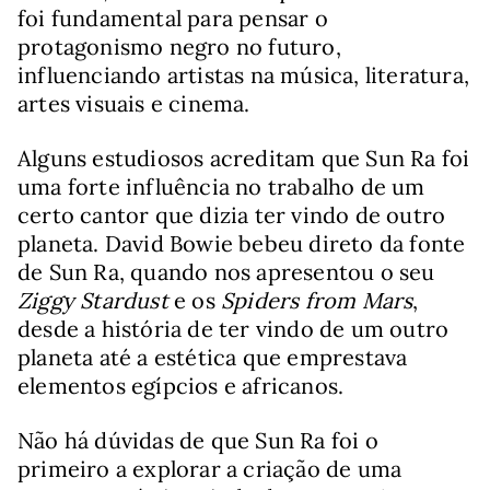
foi fundamental para pensar o
protagonismo negro no futuro,
influenciando artistas na música, literatura,
artes visuais e cinema.
Alguns estudiosos acreditam que Sun Ra foi
uma forte influência no trabalho de um
certo cantor que dizia ter vindo de outro
planeta. David Bowie bebeu direto da fonte
de Sun Ra, quando nos apresentou o seu
Ziggy Stardust
e os
Spiders from Mars
,
desde a história de ter vindo de um outro
planeta até a estética que emprestava
elementos egípcios e africanos.
Não há dúvidas de que Sun Ra foi o
primeiro a explorar a criação de uma