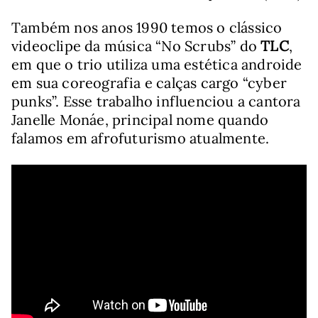
Também nos anos 1990 temos o clássico
videoclipe da música “No Scrubs” do
TLC
,
em que o trio utiliza uma estética androide
em sua coreografia e calças cargo “cyber
punks”. Esse trabalho influenciou a cantora
Janelle Monáe, principal nome quando
falamos em afrofuturismo atualmente.