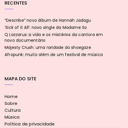
RECENTES
“Describe” novo álbum de Hannah Jadagu
‘Sick of it All’: novo single da Madame So
Q Lazzarus: a vida e os mistérios da cantora em
novo documentário
Majesty Crush: uma raridade do shoegaze
Afropunk: muito além de um festival de música
MAPA DO SITE
Home
Sobre
Cultura
Música
Política de privacidade