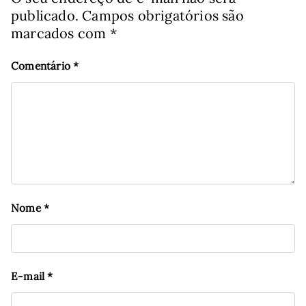
publicado.
Campos obrigatórios são
marcados com
*
Comentário
*
Nome
*
E-mail
*