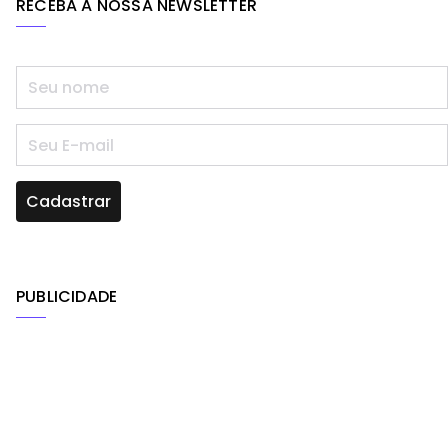
RECEBA A NOSSA NEWSLETTER
PUBLICIDADE