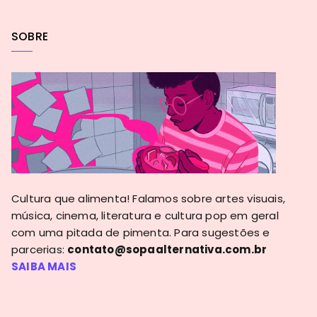
SOBRE
Cultura que alimenta! Falamos sobre artes visuais,
música, cinema, literatura e cultura pop em geral
com uma pitada de pimenta. Para sugestões e
parcerias:
contato@sopaalternativa.com.br
SAIBA MAIS