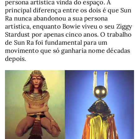
persona artística vinda do espaço. A
principal diferença entre os dois é que Sun
Ra nunca abandonou a sua persona
artística, enquanto Bowie viveu o seu Ziggy
Stardust por apenas cinco anos. O trabalho
de Sun Ra foi fundamental para um
movimento que só ganharia nome décadas
depois.