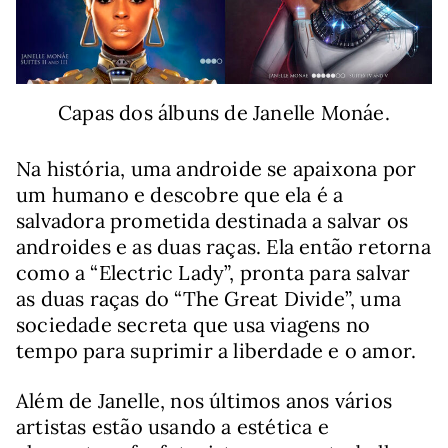
Capas dos álbuns de Janelle Monáe.
Na história, uma androide se apaixona por
um humano e descobre que ela é a
salvadora prometida destinada a salvar os
androides e as duas raças. Ela então retorna
como a “Electric Lady”, pronta para salvar
as duas raças do “The Great Divide”, uma
sociedade secreta que usa viagens no
tempo para suprimir a liberdade e o amor.
Além de Janelle, nos últimos anos vários
artistas estão usando a estética e