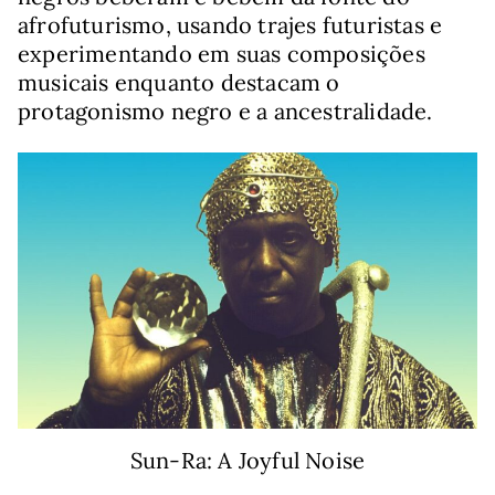
afrofuturismo, usando trajes futuristas e
experimentando em suas composições
musicais enquanto destacam o
protagonismo negro e a ancestralidade.
Sun-Ra: A Joyful Noise