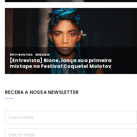
RECEBA A NOSSA NEWSLETTER