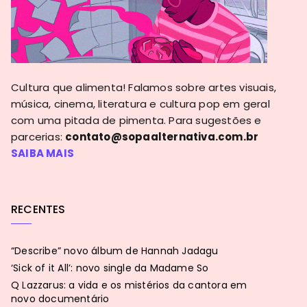
Cultura que alimenta! Falamos sobre artes visuais,
música, cinema, literatura e cultura pop em geral
com uma pitada de pimenta. Para sugestões e
parcerias:
contato@sopaalternativa.com.br
SAIBA MAIS
RECENTES
“Describe” novo álbum de Hannah Jadagu
‘Sick of it All’: novo single da Madame So
Q Lazzarus: a vida e os mistérios da cantora em
novo documentário