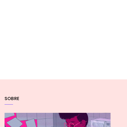
SOBRE