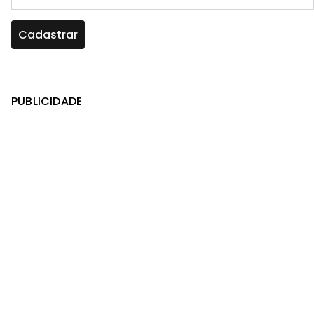
PUBLICIDADE