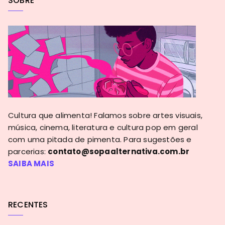
SOBRE
Cultura que alimenta! Falamos sobre artes visuais,
música, cinema, literatura e cultura pop em geral
com uma pitada de pimenta. Para sugestões e
parcerias:
contato@sopaalternativa.com.br
SAIBA MAIS
RECENTES