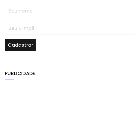
PUBLICIDADE