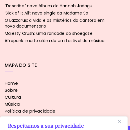
“Describe” novo álbum de Hannah Jadagu
‘Sick of it All’: novo single da Madame So
Q Lazzarus: a vida e os mistérios da cantora em
novo documentário
Majesty Crush: uma raridade do shoegaze
Afropunk: muito além de um festival de música
MAPA DO SITE
Home
Sobre
Cultura
Música
Política de privacidade
Respeitamos a sua privacidade