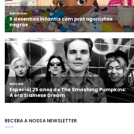
RECEBA A NOSSA NEWSLETTER