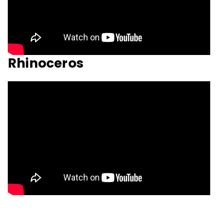
Rhinoceros