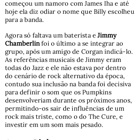
começou um namoro com James Iha e até
hoje ela diz odiar o nome que Billy escolheu
para a banda.
Agora só faltava um baterista e
Jimmy
Chamberlin
foi o último a se integrar ao
grupo, após um amigo de Corgan indicá-lo.
As referências musicais de Jimmy eram
todas do Jazz e ele não estava por dentro
do cenário de rock alternativo da época,
contudo sua inclusão na banda foi decisiva
para definir o som que os Pumpkins
desenvolveriam durante os próximos anos,
permitindo-os sair de influências de um
rock mais triste, como o do The Cure, e
investir em um som mais pesado.