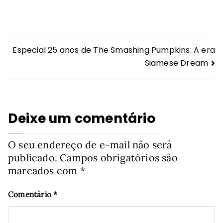
Navegação
Especial 25 anos de The Smashing Pumpkins: A era
Siamese Dream
de
Post
Deixe um comentário
O seu endereço de e-mail não será
publicado.
Campos obrigatórios são
marcados com
*
Comentário
*