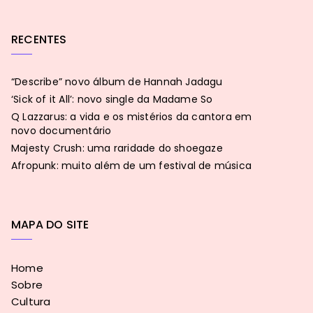
RECENTES
“Describe” novo álbum de Hannah Jadagu
‘Sick of it All’: novo single da Madame So
Q Lazzarus: a vida e os mistérios da cantora em
novo documentário
Majesty Crush: uma raridade do shoegaze
Afropunk: muito além de um festival de música
MAPA DO SITE
Home
Sobre
Cultura