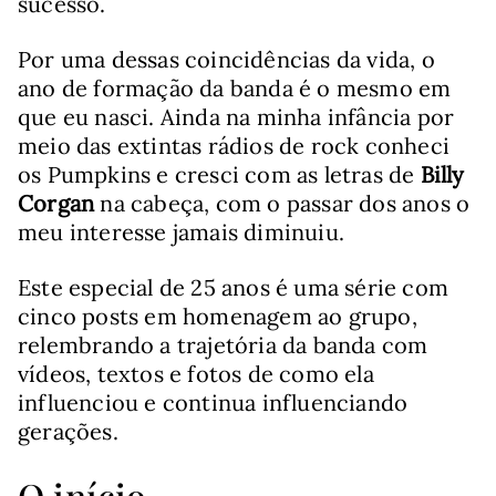
sucesso.
Por uma dessas coincidências da vida, o
ano de formação da banda é o mesmo em
que eu nasci. Ainda na minha infância por
meio das extintas rádios de rock conheci
os Pumpkins e cresci com as letras de
Billy
Corgan
na cabeça, com o passar dos anos o
meu interesse jamais diminuiu.
Este especial de 25 anos é uma série com
cinco posts em homenagem ao grupo,
relembrando a trajetória da banda com
vídeos, textos e fotos de como ela
influenciou e continua influenciando
gerações.
O início