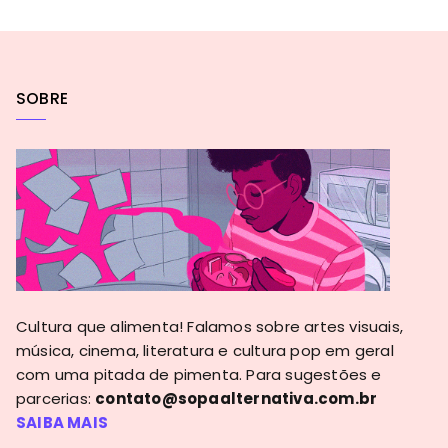
SOBRE
Cultura que alimenta! Falamos sobre artes visuais,
música, cinema, literatura e cultura pop em geral
com uma pitada de pimenta. Para sugestões e
parcerias:
contato@sopaalternativa.com.br
SAIBA MAIS