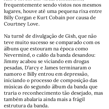
frequentemente sendo vistos nos mesmos
lugares, houve até uma pequena rixa entre
Billy Corgan e Kurt Cobain por causa de
Courtney Love.
Na turnê de divulgação de Gish, que não
teve muito sucesso se comparado com os
álbuns que estouram na época como
Nevermind, o caldo da banda desandou:
Jimmy acabou se viciando em drogas
pesadas, D’arcy e James terminaram o
namoro e Billy entrou em depressão,
iniciando o processo de composição das
músicas do segundo álbum da banda que
traria o reconhecimento tão desejado, mas
também abalaria ainda mais a frágil
estrutura da banda.