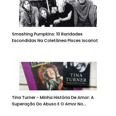
Smashing Pumpkins: 10 Raridades
Escondidas Na Coletânea Pisces Iscariot
Tina Turner - Minha História De Amor: A
Superação Do Abuso E O Amor No...