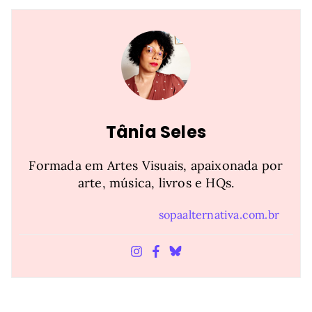
Tânia Seles
Formada em Artes Visuais, apaixonada por
arte, música, livros e HQs.
sopaalternativa.com.br