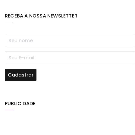
RECEBA A NOSSA NEWSLETTER
PUBLICIDADE