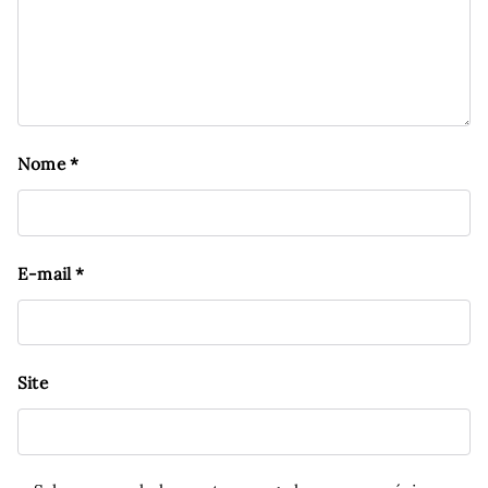
Nome
*
E-mail
*
Site