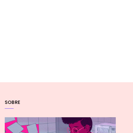
SOBRE