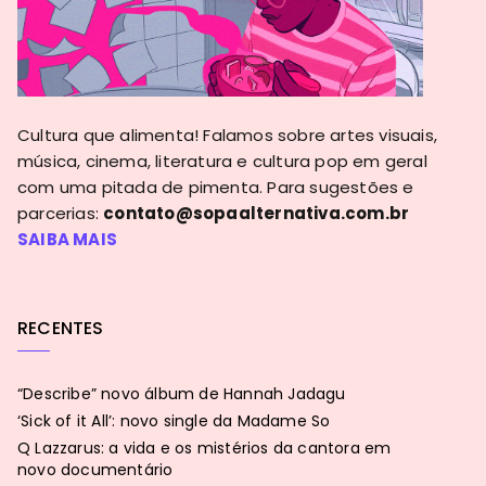
Cultura que alimenta! Falamos sobre artes visuais,
música, cinema, literatura e cultura pop em geral
com uma pitada de pimenta. Para sugestões e
parcerias:
contato@sopaalternativa.com.br
SAIBA MAIS
RECENTES
“Describe” novo álbum de Hannah Jadagu
‘Sick of it All’: novo single da Madame So
Q Lazzarus: a vida e os mistérios da cantora em
novo documentário