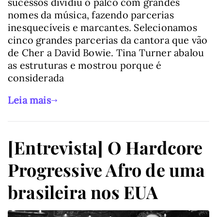
sucessos dividiu o palco com grandes
nomes da música, fazendo parcerias
inesquecíveis e marcantes. Selecionamos
cinco grandes parcerias da cantora que vão
de Cher a David Bowie. Tina Turner abalou
as estruturas e mostrou porque é
considerada
Leia mais
[Entrevista] O Hardcore
Progressive Afro de uma
brasileira nos EUA