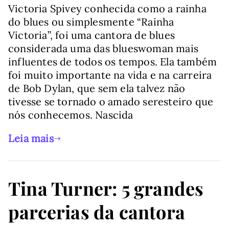
Victoria Spivey conhecida como a rainha
do blues ou simplesmente “Rainha
Victoria”, foi uma cantora de blues
considerada uma das blueswoman mais
influentes de todos os tempos. Ela também
foi muito importante na vida e na carreira
de Bob Dylan, que sem ela talvez não
tivesse se tornado o amado seresteiro que
nós conhecemos. Nascida
Leia mais
Tina Turner: 5 grandes
parcerias da cantora