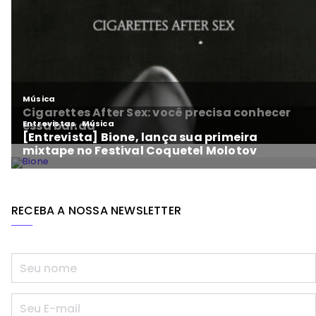
RECEBA A NOSSA NEWSLETTER