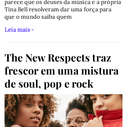
parece que os deuses da música e a própria
Tina Bell resolveram dar uma força para
que o mundo saiba quem
Leia mais
The New Respects traz
frescor em uma mistura
de soul, pop e rock