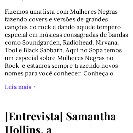
Fizemos uma lista com Mulheres Negras
fazendo covers e versões de grandes
canções do rock e dando aquele tempero
especial em músicas consagradas de bandas
como Soundgarden, Radiohead, Nirvana,
Tool e Black Sabbath. Aqui no Sopa temos
um especial sobre Mulheres Negras no
Rock e estamos sempre trazendo novos
nomes para você conhecer. Conheça o
Leia mais
[Entrevista] Samantha
Hollins, a