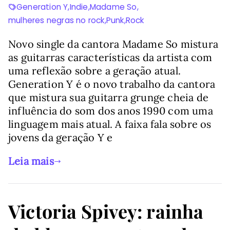
Generation Y
,
Indie
,
Madame So
,
mulheres negras no rock
,
Punk
,
Rock
Novo single da cantora Madame So mistura
as guitarras características da artista com
uma reflexão sobre a geração atual.
Generation Y é o novo trabalho da cantora
que mistura sua guitarra grunge cheia de
influência do som dos anos 1990 com uma
linguagem mais atual. A faixa fala sobre os
jovens da geração Y e
Leia mais
Victoria Spivey: rainha