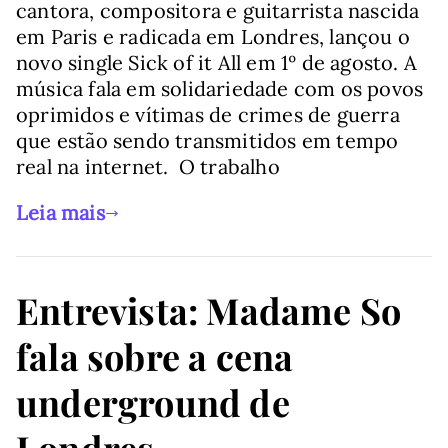
cantora, compositora e guitarrista nascida
em Paris e radicada em Londres, lançou o
novo single Sick of it All em 1º de agosto. A
música fala em solidariedade com os povos
oprimidos e vítimas de crimes de guerra
que estão sendo transmitidos em tempo
real na internet. O trabalho
Leia mais
Entrevista: Madame So
fala sobre a cena
underground de