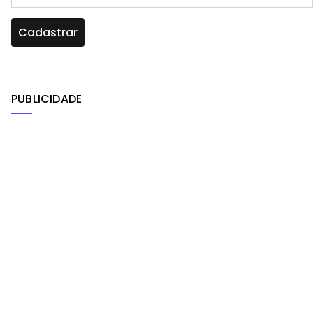
PUBLICIDADE