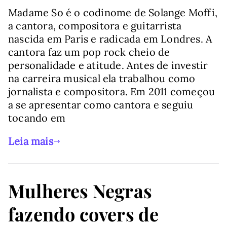
Madame So é o codinome de Solange Moffi,
a cantora, compositora e guitarrista
nascida em Paris e radicada em Londres. A
cantora faz um pop rock cheio de
personalidade e atitude. Antes de investir
na carreira musical ela trabalhou como
jornalista e compositora. Em 2011 começou
a se apresentar como cantora e seguiu
tocando em
Leia mais
Mulheres Negras
fazendo covers de