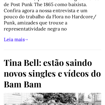
de Post Punk The 1865 como baixista.
Confira agora a nossa entrevista e um
pouco do trabalho da Flora no Hardcore/
Punk, amizades que trouxe a
representatividade negra no
Leia mais
Tina Bell: estão saindo
novos singles e vídeos do
Bam Bam