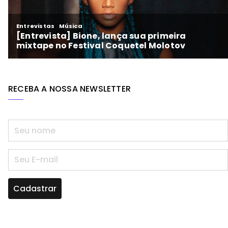
RECEBA A NOSSA NEWSLETTER