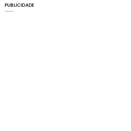
PUBLICIDADE