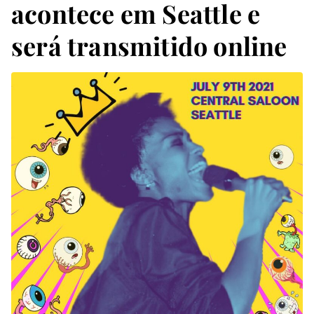
acontece em Seattle e
será transmitido online