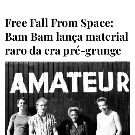
Free Fall From Space:
Bam Bam lança material
raro da era pré-grunge