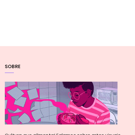
SOBRE