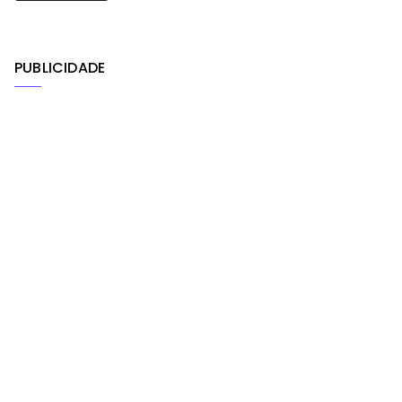
PUBLICIDADE