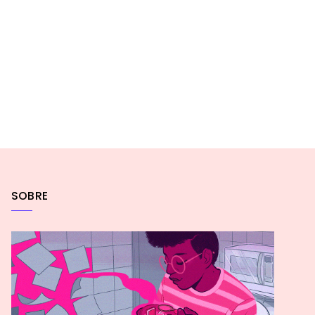
SOBRE