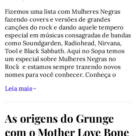
Fizemos uma lista com Mulheres Negras
fazendo covers e versões de grandes
canções do rock e dando aquele tempero
especial em músicas consagradas de bandas
como Soundgarden, Radiohead, Nirvana,
Tool e Black Sabbath. Aqui no Sopa temos
um especial sobre Mulheres Negras no
Rock e estamos sempre trazendo novos
nomes para você conhecer. Conheça o
Leia mais
As origens do Grunge
com o Mother Love Bone