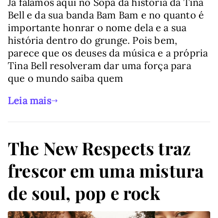
Já falamos aqui no Sopa da história da Tina
Bell e da sua banda Bam Bam e no quanto é
importante honrar o nome dela e a sua
história dentro do grunge. Pois bem,
parece que os deuses da música e a própria
Tina Bell resolveram dar uma força para
que o mundo saiba quem
Leia mais
The New Respects traz
frescor em uma mistura
de soul, pop e rock