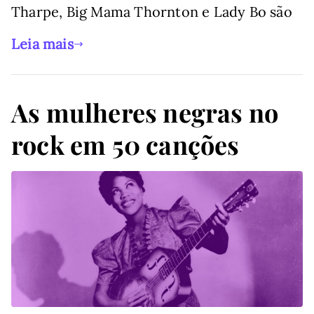
Tharpe, Big Mama Thornton e Lady Bo são
Leia mais
As mulheres negras no
rock em 50 canções