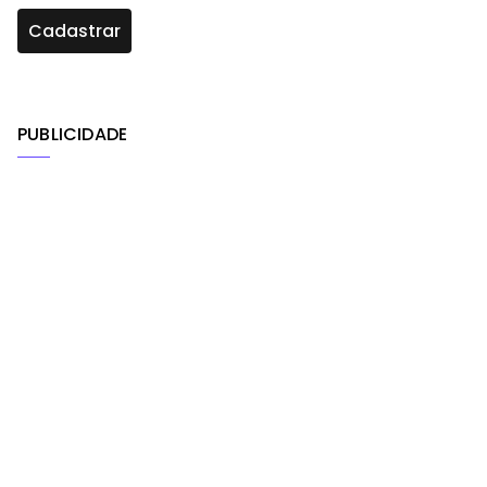
PUBLICIDADE