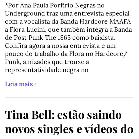
*Por Ana Paula Porfírio Negras no
Underground traz uma entrevista especial
com a vocalista da Banda Hardcore MAAFA
a Flora Lucini, que também integra a Banda
de Post Punk The 1865 como baixista.
Confira agora a nossa entrevista e um
pouco do trabalho da Flora no Hardcore/
Punk, amizades que trouxe a
representatividade negra no
Leia mais
Tina Bell: estão saindo
novos singles e vídeos do