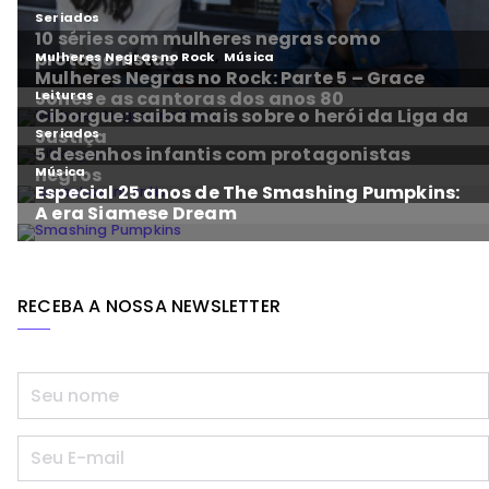
RECEBA A NOSSA NEWSLETTER