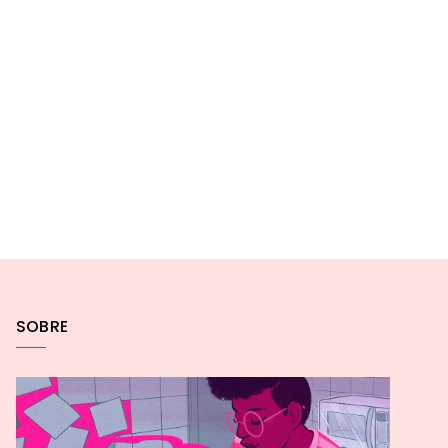
SOBRE