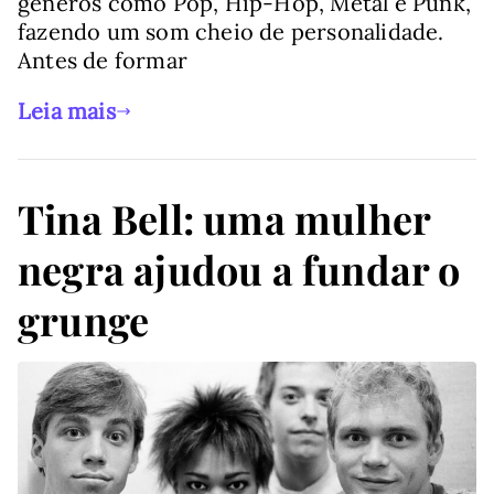
gêneros como Pop, Hip-Hop, Metal e Punk,
fazendo um som cheio de personalidade.
Antes de formar
Leia mais
Tina Bell: uma mulher
negra ajudou a fundar o
grunge