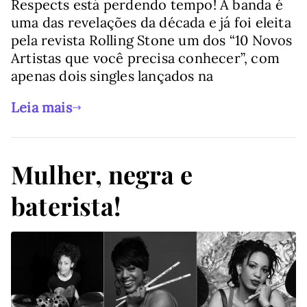
Respects está perdendo tempo! A banda é
uma das revelações da década e já foi eleita
pela revista Rolling Stone um dos “10 Novos
Artistas que você precisa conhecer”, com
apenas dois singles lançados na
Leia mais
Mulher, negra e
baterista!