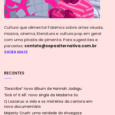
Cultura que alimenta! Falamos sobre artes visuais,
música, cinema, literatura e cultura pop em geral
com uma pitada de pimenta. Para sugestões e
parcerias:
contato@sopaalternativa.com.br
SAIBA MAIS
RECENTES
“Describe” novo álbum de Hannah Jadagu
‘Sick of it All’: novo single da Madame So
Q Lazzarus: a vida e os mistérios da cantora em
novo documentário
Majesty Crush: uma raridade do shoegaze