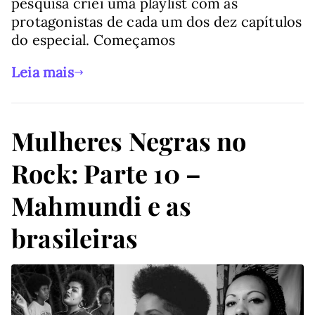
pesquisa criei uma playlist com as
protagonistas de cada um dos dez capítulos
do especial. Começamos
Leia mais
Mulheres Negras no
Rock: Parte 10 –
Mahmundi e as
brasileiras