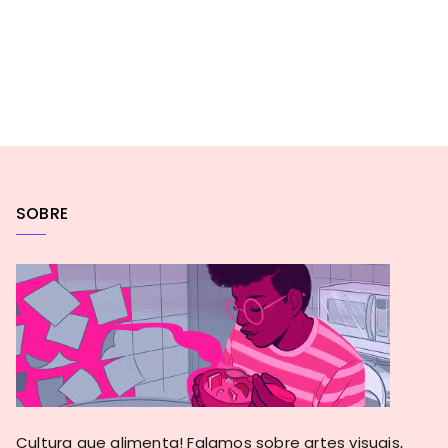
SOBRE
Cultura que alimenta! Falamos sobre artes visuais,