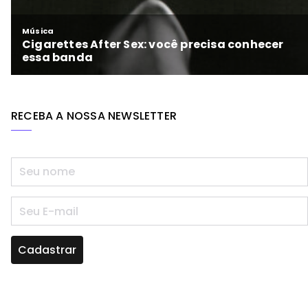
RECEBA A NOSSA NEWSLETTER