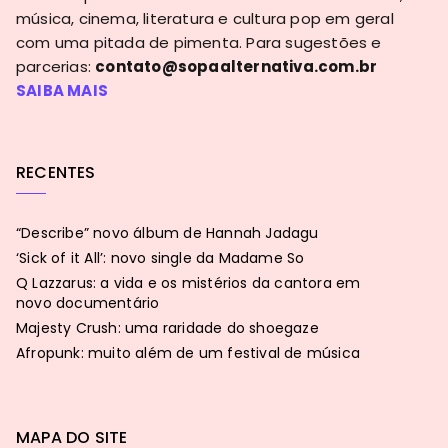
música, cinema, literatura e cultura pop em geral
com uma pitada de pimenta. Para sugestões e
parcerias:
contato@sopaalternativa.com.br
SAIBA MAIS
RECENTES
“Describe” novo álbum de Hannah Jadagu
‘Sick of it All’: novo single da Madame So
Q Lazzarus: a vida e os mistérios da cantora em
novo documentário
Majesty Crush: uma raridade do shoegaze
Afropunk: muito além de um festival de música
MAPA DO SITE