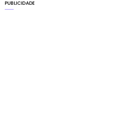
PUBLICIDADE