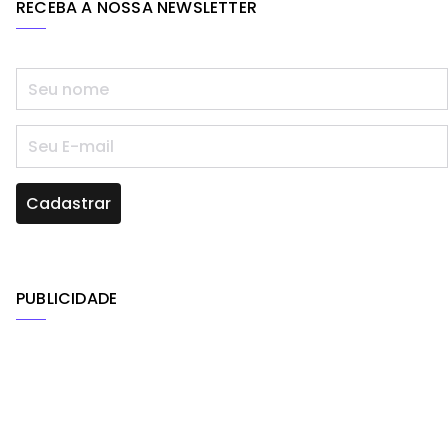
RECEBA A NOSSA NEWSLETTER
PUBLICIDADE