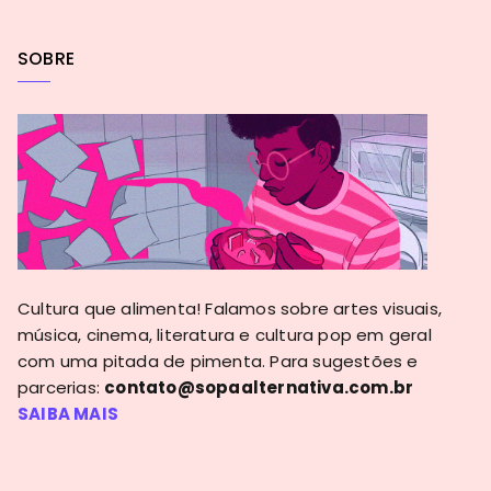
SOBRE
Cultura que alimenta! Falamos sobre artes visuais,
música, cinema, literatura e cultura pop em geral
com uma pitada de pimenta. Para sugestões e
parcerias:
contato@sopaalternativa.com.br
SAIBA MAIS