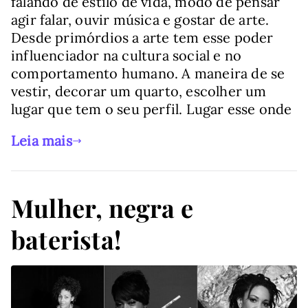
falando de estilo de vida, modo de pensar
agir falar, ouvir música e gostar de arte.
Desde primórdios a arte tem esse poder
influenciador na cultura social e no
comportamento humano. A maneira de se
vestir, decorar um quarto, escolher um
lugar que tem o seu perfil. Lugar esse onde
Leia mais
Mulher, negra e
baterista!