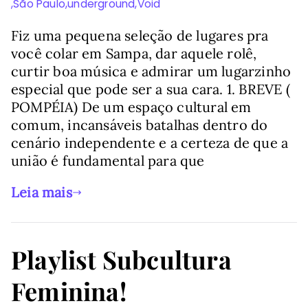
,
São Paulo
,
underground
,
Void
Fiz uma pequena seleção de lugares pra
você colar em Sampa, dar aquele rolê,
curtir boa música e admirar um lugarzinho
especial que pode ser a sua cara. 1. BREVE (
POMPÉIA) De um espaço cultural em
comum, incansáveis batalhas dentro do
cenário independente e a certeza de que a
união é fundamental para que
Leia mais
Playlist Subcultura
Feminina!