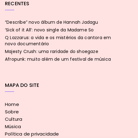
RECENTES
“Describe” novo álbum de Hannah Jadagu
‘Sick of it All’: novo single da Madame So
Q Lazzarus: a vida e os mistérios da cantora em
novo documentário
Majesty Crush: uma raridade do shoegaze
Afropunk: muito além de um festival de música
MAPA DO SITE
Home
Sobre
Cultura
Música
Política de privacidade