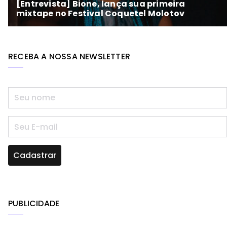
RECEBA A NOSSA NEWSLETTER
PUBLICIDADE