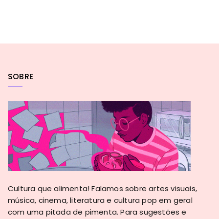
SOBRE
Cultura que alimenta! Falamos sobre artes visuais,
música, cinema, literatura e cultura pop em geral
com uma pitada de pimenta. Para sugestões e