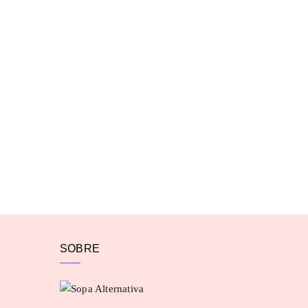
SOBRE