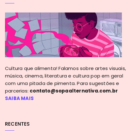
Cultura que alimenta! Falamos sobre artes visuais,
música, cinema, literatura e cultura pop em geral
com uma pitada de pimenta. Para sugestões e
parcerias:
contato@sopaalternativa.com.br
SAIBA MAIS
RECENTES