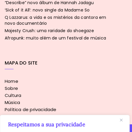
“Describe” novo álbum de Hannah Jadagu
‘Sick of it All’: novo single da Madame So
Q Lazzarus: a vida e os mistérios da cantora em
novo documentário
Majesty Crush: uma raridade do shoegaze
Afropunk: muito além de um festival de música
MAPA DO SITE
Home
Sobre
Cultura
Música
Política de privacidade
Respeitamos a sua privacidade