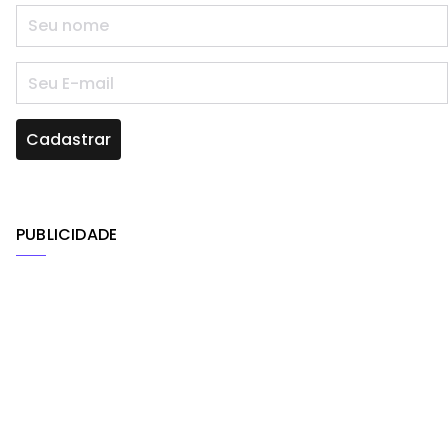
PUBLICIDADE