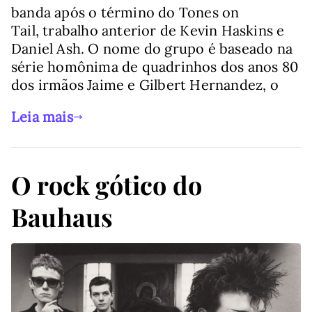
banda após o término do Tones on
Tail, trabalho anterior de Kevin Haskins e
Daniel Ash. O nome do grupo é baseado na
série homônima de quadrinhos dos anos 80
dos irmãos Jaime e Gilbert Hernandez, o
Leia mais
O rock gótico do
Bauhaus