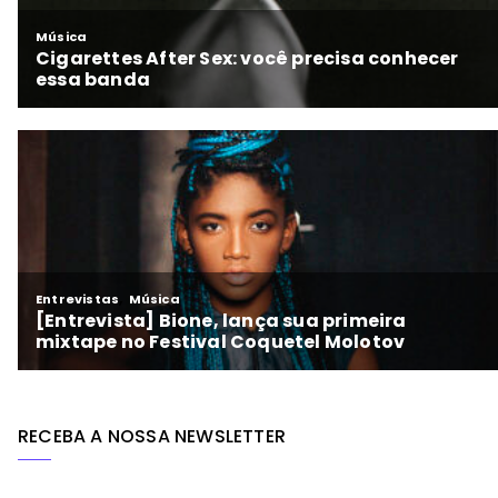
RECEBA A NOSSA NEWSLETTER