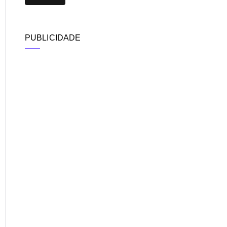
PUBLICIDADE