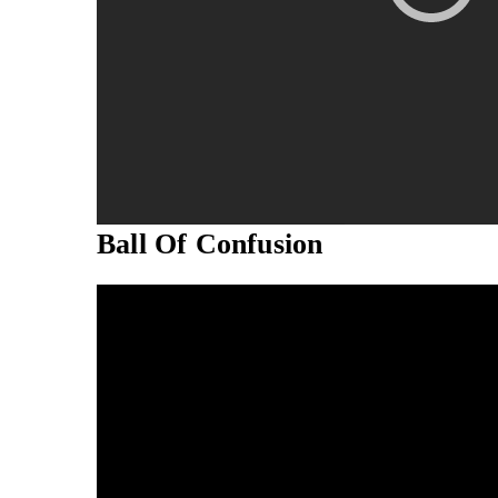
Ball Of Confusion