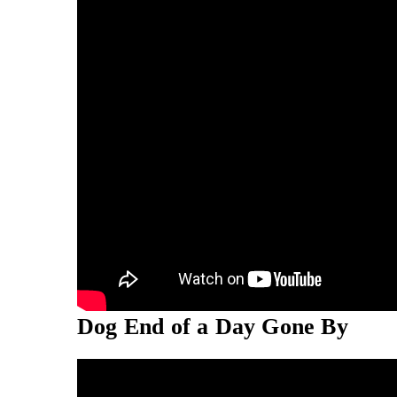
Dog End of a Day Gone By