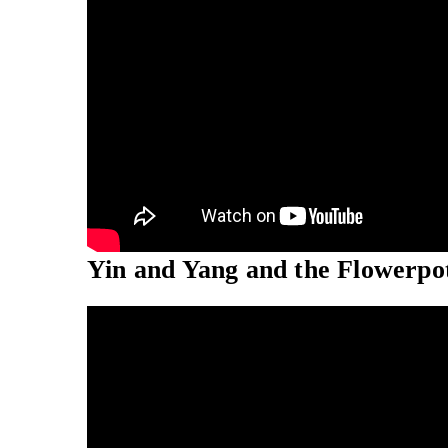
Yin and Yang and the Flowerp