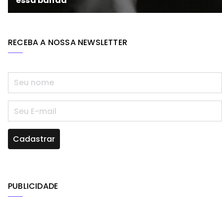
RECEBA A NOSSA NEWSLETTER
PUBLICIDADE