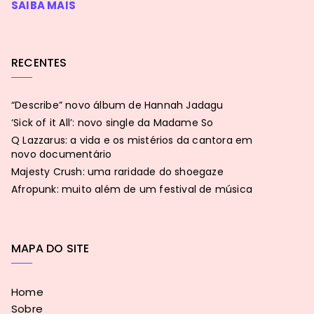
SAIBA MAIS
RECENTES
“Describe” novo álbum de Hannah Jadagu
‘Sick of it All’: novo single da Madame So
Q Lazzarus: a vida e os mistérios da cantora em
novo documentário
Majesty Crush: uma raridade do shoegaze
Afropunk: muito além de um festival de música
MAPA DO SITE
Home
Sobre