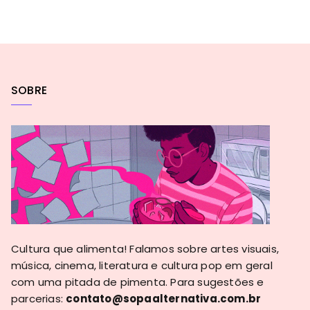
SOBRE
Cultura que alimenta! Falamos sobre artes visuais,
música, cinema, literatura e cultura pop em geral
com uma pitada de pimenta. Para sugestões e
parcerias:
contato@sopaalternativa.com.br