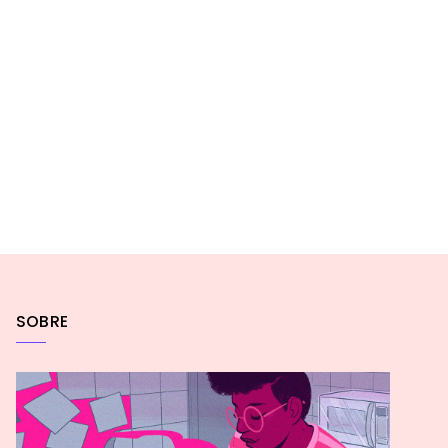
SOBRE