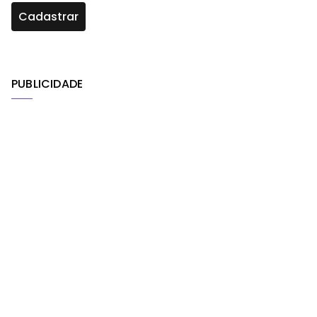
PUBLICIDADE