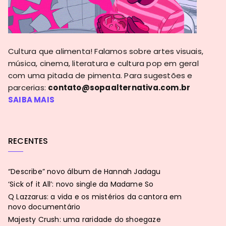
Cultura que alimenta! Falamos sobre artes visuais,
música, cinema, literatura e cultura pop em geral
com uma pitada de pimenta. Para sugestões e
parcerias:
contato@sopaalternativa.com.br
SAIBA MAIS
RECENTES
“Describe” novo álbum de Hannah Jadagu
‘Sick of it All’: novo single da Madame So
Q Lazzarus: a vida e os mistérios da cantora em
novo documentário
Majesty Crush: uma raridade do shoegaze