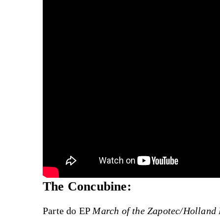
The Concubine:
Parte do EP
March of the Zapotec/Holland