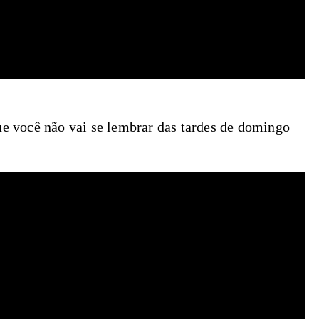
ue você não vai se lembrar das tardes de domingo