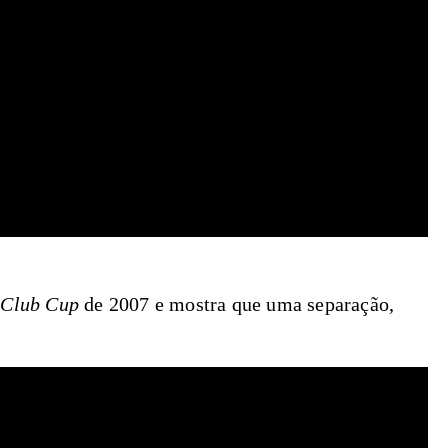
 Club Cup
de 2007 e mostra que uma separação,