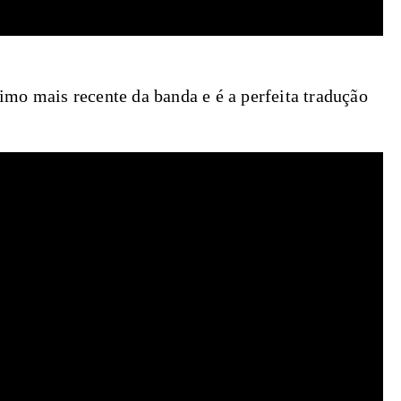
mo mais recente da banda e é a perfeita tradução