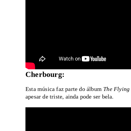
Cherbourg:
Esta música faz parte do álbum
The Flying
apesar de triste, ainda pode ser bela.