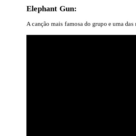
Elephant Gun:
A canção mais famosa do grupo e uma das 