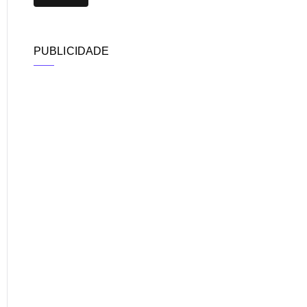
PUBLICIDADE