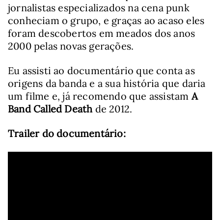
jornalistas especializados na cena punk
conheciam o grupo, e graças ao acaso eles
foram descobertos em meados dos anos
2000 pelas novas gerações.
Eu assisti ao documentário que conta as
origens da banda e a sua história que daria
um filme e, já recomendo que assistam
A
Band Called Death
de 2012.
Trailer do documentário: