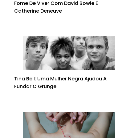
Fome De Viver Com David Bowie E
Catherine Deneuve
Tina Bell: Uma Mulher Negra Ajudou A
Fundar O Grunge