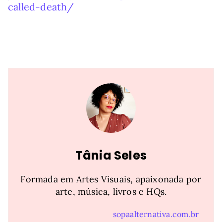
called-death/
Tânia Seles
Formada em Artes Visuais, apaixonada por
arte, música, livros e HQs.
sopaalternativa.com.br