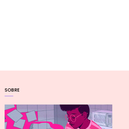
SOBRE