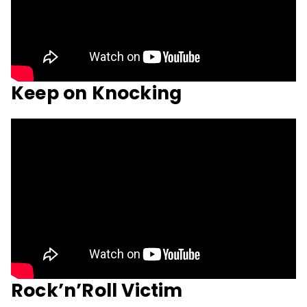
Keep on Knocking
Rock’n’Roll Victim