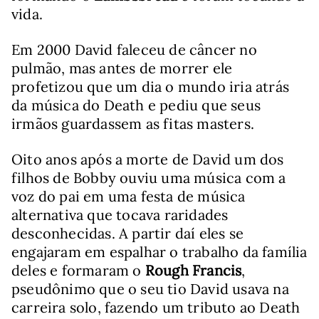
vida.
Em 2000 David faleceu de câncer no
pulmão, mas antes de morrer ele
profetizou que um dia o mundo iria atrás
da música do Death e pediu que seus
irmãos guardassem as fitas masters.
Oito anos após a morte de David um dos
filhos de Bobby ouviu uma música com a
voz do pai em uma festa de música
alternativa que tocava raridades
desconhecidas. A partir daí eles se
engajaram em espalhar o trabalho da família
deles e formaram o
Rough Francis
,
pseudônimo que o seu tio David usava na
carreira solo, fazendo um tributo ao Death