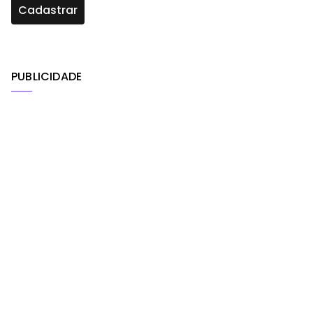
PUBLICIDADE