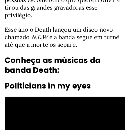
tirou das grandes gravadoras esse
privilégio.
Esse ano o Death lançou um disco novo
chamado
N.E.W
e a banda segue em turnê
até que a morte os separe.
Conheça as músicas da
banda Death:
Politicians in my eyes