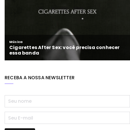
RECEBA A NOSSA NEWSLETTER