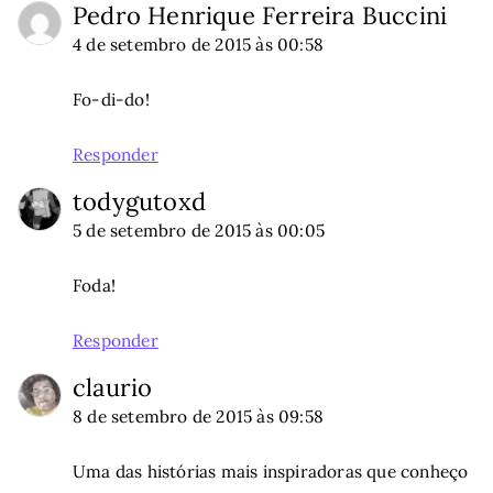
Pedro Henrique Ferreira Buccini
4 de setembro de 2015 às 00:58
Fo-di-do!
Responder
todygutoxd
5 de setembro de 2015 às 00:05
Foda!
Responder
claurio
8 de setembro de 2015 às 09:58
Uma das histórias mais inspiradoras que conheço