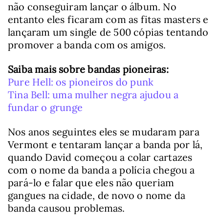
não conseguiram lançar o álbum. No
entanto eles ficaram com as fitas masters e
lançaram um single de 500 cópias tentando
promover a banda com os amigos.
Saiba mais sobre bandas pioneiras:
Pure Hell: os pioneiros do punk
Tina Bell: uma mulher negra ajudou a
fundar o grunge
Nos anos seguintes eles se mudaram para
Vermont e tentaram lançar a banda por lá,
quando David começou a colar cartazes
com o nome da banda a polícia chegou a
pará-lo e falar que eles não queriam
gangues na cidade, de novo o nome da
banda causou problemas.