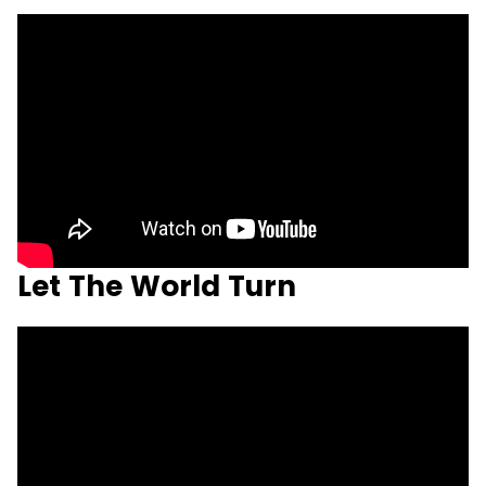
Let The World Turn