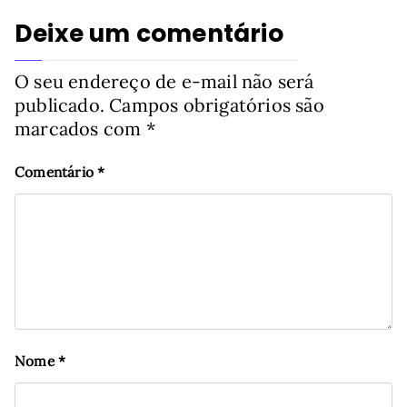
Deixe um comentário
O seu endereço de e-mail não será
publicado.
Campos obrigatórios são
marcados com
*
Comentário
*
Nome
*