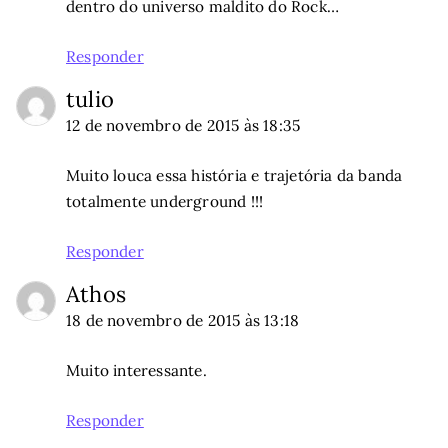
dentro do universo maldito do Rock…
Responder
tulio
12 de novembro de 2015 às 18:35
Muito louca essa história e trajetória da banda
totalmente underground !!!
Responder
Athos
18 de novembro de 2015 às 13:18
Muito interessante.
Responder