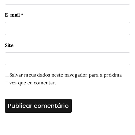
E-mail
*
Site
Salvar meus dados neste navegador para a próxima
vez que eu comentar.