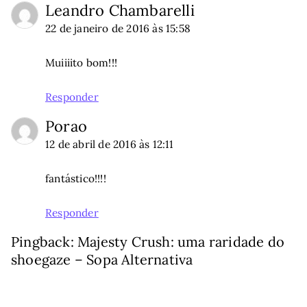
Leandro Chambarelli
22 de janeiro de 2016 às 15:58
Muiiiito bom!!!
Responder
Porao
12 de abril de 2016 às 12:11
fantástico!!!!
Responder
Pingback:
Majesty Crush: uma raridade do
shoegaze – Sopa Alternativa