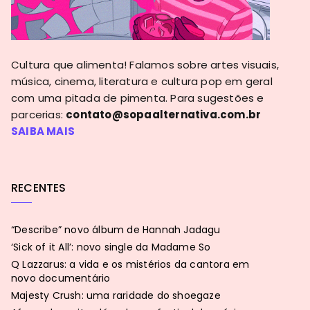
Cultura que alimenta! Falamos sobre artes visuais,
música, cinema, literatura e cultura pop em geral
com uma pitada de pimenta. Para sugestões e
parcerias:
contato@sopaalternativa.com.br
SAIBA MAIS
RECENTES
“Describe” novo álbum de Hannah Jadagu
‘Sick of it All’: novo single da Madame So
Q Lazzarus: a vida e os mistérios da cantora em
novo documentário
Majesty Crush: uma raridade do shoegaze