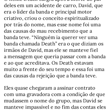
deles em um acidente de carro, David, que
era o líder da banda e principal motor
criativo, criou o conceito espiritualizado
por trás do nome, mas esse nome foi uma
das causas do mau recebimento que a
banda teve. “Ninguém ia querer ver uma
banda chamada Death” era o que diziam os
irmãos de David, mas ele se manteve fiel
a mensagem que queria passar com a banda
e ao que acreditava. Os Death estavam
muito a frente do seu tempo e essa foi uma
das causas da rejeição que a banda teve.
Eles quase chegaram a assinar contrato
com uma gravadora com a condição de que
mudassem o nome do grupo, mas David se
manteve impassível e no fim das contas eles