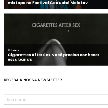
RECEBA A NOSSA NEWSLETTER