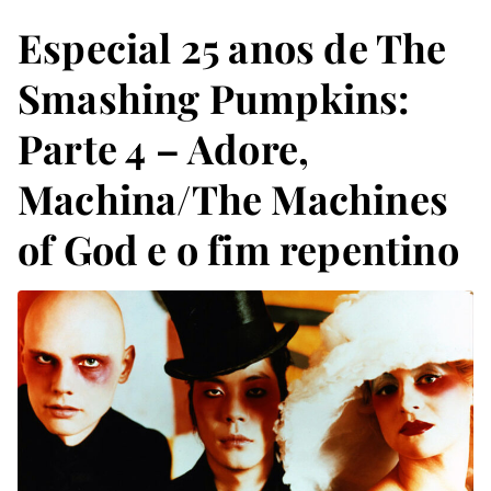
Especial 25 anos de The
Smashing Pumpkins:
Parte 4 – Adore,
Machina/The Machines
of God e o fim repentino