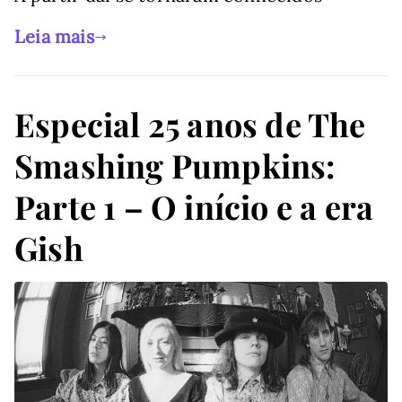
Leia mais
Especial 25 anos de The
Smashing Pumpkins:
Parte 1 – O início e a era
Gish