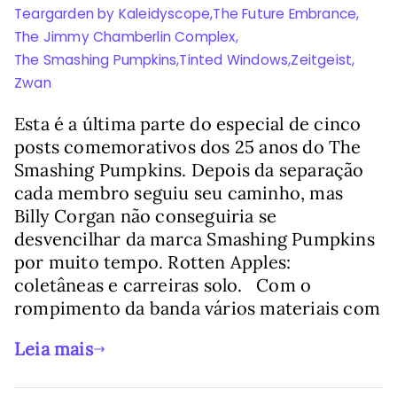
Teargarden by Kaleidyscope
,
The Future Embrance
,
The Jimmy Chamberlin Complex
,
The Smashing Pumpkins
,
Tinted Windows
,
Zeitgeist
,
Zwan
Esta é a última parte do especial de cinco
posts comemorativos dos 25 anos do The
Smashing Pumpkins. Depois da separação
cada membro seguiu seu caminho, mas
Billy Corgan não conseguiria se
desvencilhar da marca Smashing Pumpkins
por muito tempo. Rotten Apples:
coletâneas e carreiras solo. Com o
rompimento da banda vários materiais com
Leia mais