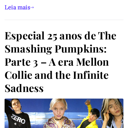
Leia mais
Especial 25 anos de The
Smashing Pumpkins:
Parte 3 – A era Mellon
Collie and the Infinite
Sadness