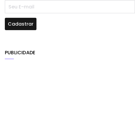
PUBLICIDADE