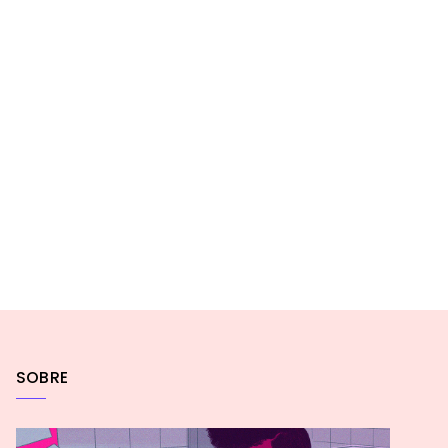
SOBRE