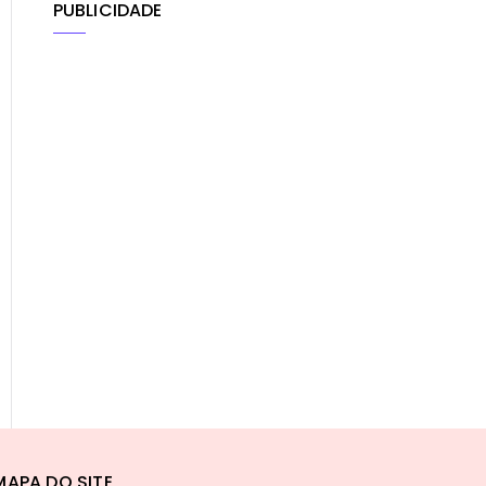
PUBLICIDADE
MAPA DO SITE