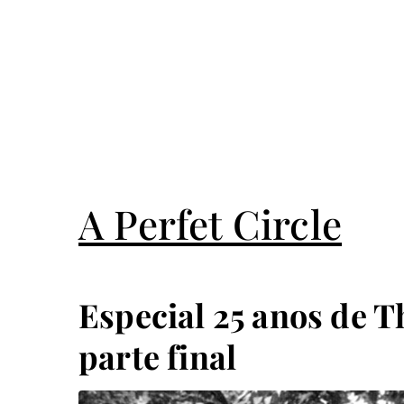
A Perfet Circle
Especial 25 anos de 
parte final