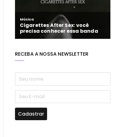
RECEBA A NOSSA NEWSLETTER