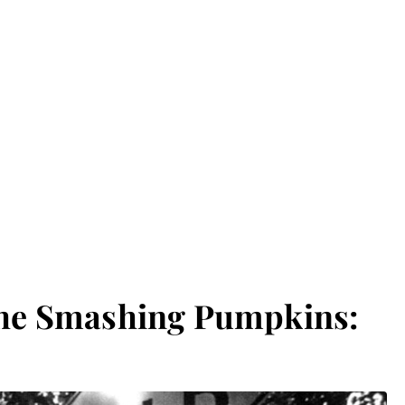
The Smashing Pumpkins: