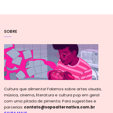
SOBRE
Cultura que alimenta! Falamos sobre artes visuais,
música, cinema, literatura e cultura pop em geral
com uma pitada de pimenta. Para sugestões e
parcerias:
contato@sopaalternativa.com.br