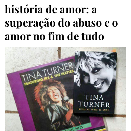
história de amor: a
superação do abuso e o
amor no fim de tudo