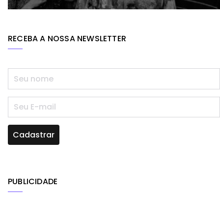
RECEBA A NOSSA NEWSLETTER
PUBLICIDADE