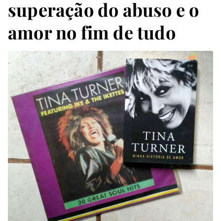
superação do abuso e o
amor no fim de tudo