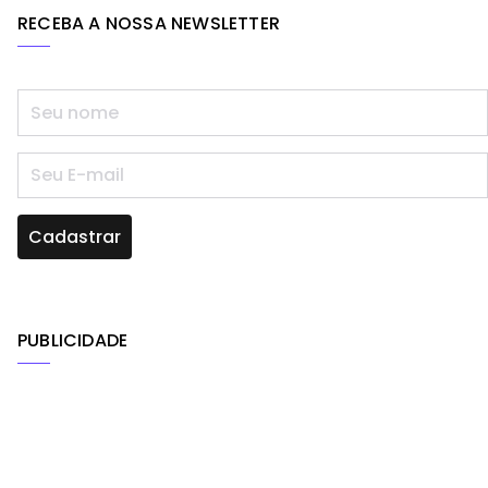
RECEBA A NOSSA NEWSLETTER
PUBLICIDADE