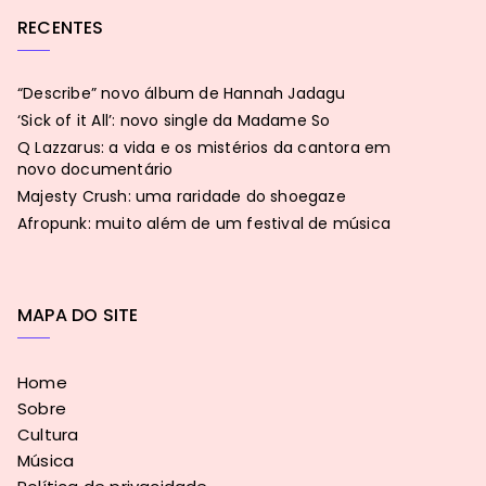
RECENTES
“Describe” novo álbum de Hannah Jadagu
‘Sick of it All’: novo single da Madame So
Q Lazzarus: a vida e os mistérios da cantora em
novo documentário
Majesty Crush: uma raridade do shoegaze
Afropunk: muito além de um festival de música
MAPA DO SITE
Home
Sobre
Cultura
Música