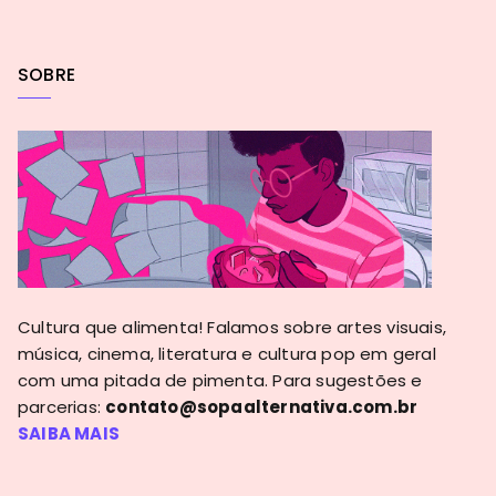
SOBRE
Cultura que alimenta! Falamos sobre artes visuais,
música, cinema, literatura e cultura pop em geral
com uma pitada de pimenta. Para sugestões e
parcerias:
contato@sopaalternativa.com.br
SAIBA MAIS