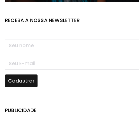
RECEBA A NOSSA NEWSLETTER
PUBLICIDADE