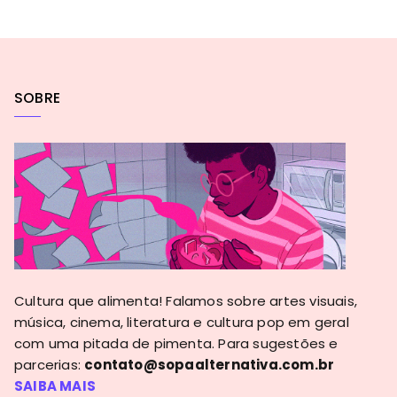
SOBRE
Cultura que alimenta! Falamos sobre artes visuais,
música, cinema, literatura e cultura pop em geral
com uma pitada de pimenta. Para sugestões e
parcerias:
contato@sopaalternativa.com.br
SAIBA MAIS