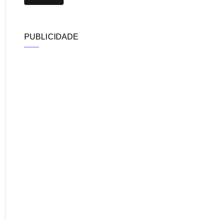
PUBLICIDADE