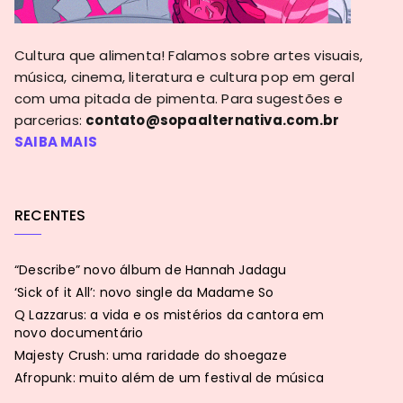
Cultura que alimenta! Falamos sobre artes visuais,
música, cinema, literatura e cultura pop em geral
com uma pitada de pimenta. Para sugestões e
parcerias:
contato@sopaalternativa.com.br
SAIBA MAIS
RECENTES
“Describe” novo álbum de Hannah Jadagu
‘Sick of it All’: novo single da Madame So
Q Lazzarus: a vida e os mistérios da cantora em
novo documentário
Majesty Crush: uma raridade do shoegaze
Afropunk: muito além de um festival de música