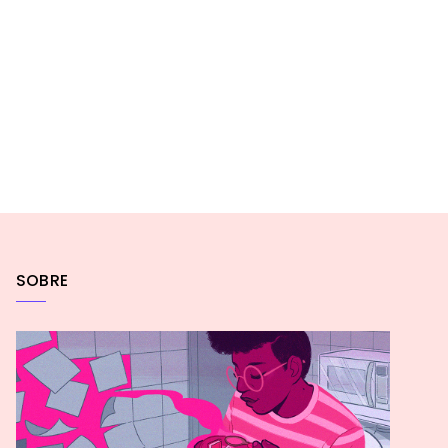
SOBRE