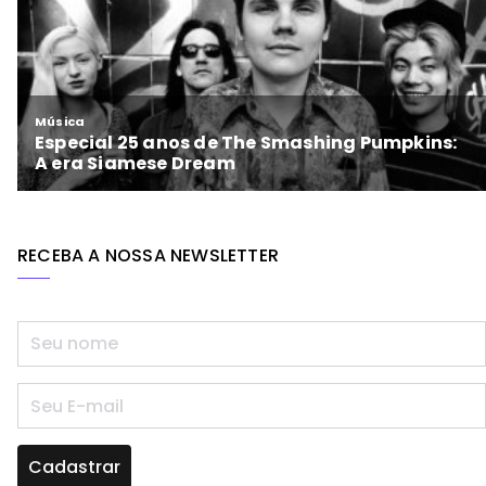
RECEBA A NOSSA NEWSLETTER