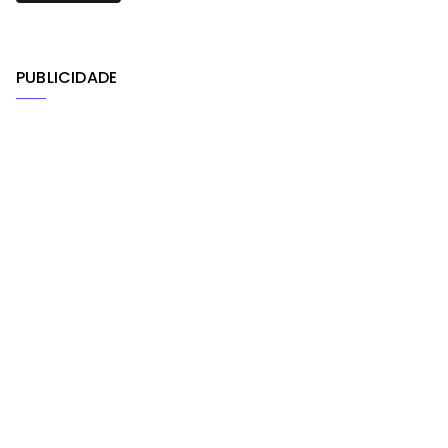
PUBLICIDADE