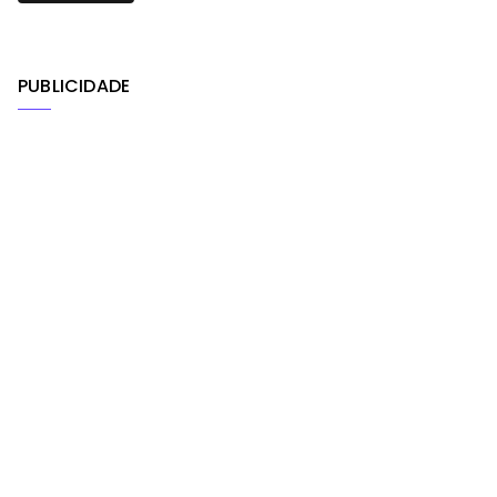
PUBLICIDADE