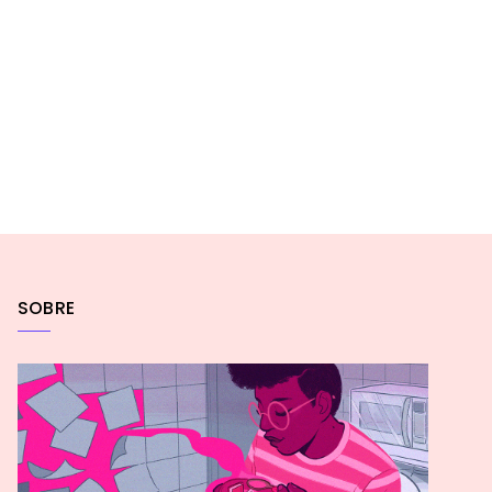
SOBRE