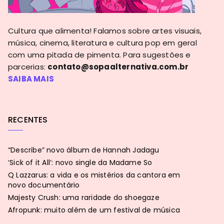
Cultura que alimenta! Falamos sobre artes visuais,
música, cinema, literatura e cultura pop em geral
com uma pitada de pimenta. Para sugestões e
parcerias:
contato@sopaalternativa.com.br
SAIBA MAIS
RECENTES
“Describe” novo álbum de Hannah Jadagu
‘Sick of it All’: novo single da Madame So
Q Lazzarus: a vida e os mistérios da cantora em
novo documentário
Majesty Crush: uma raridade do shoegaze
Afropunk: muito além de um festival de música