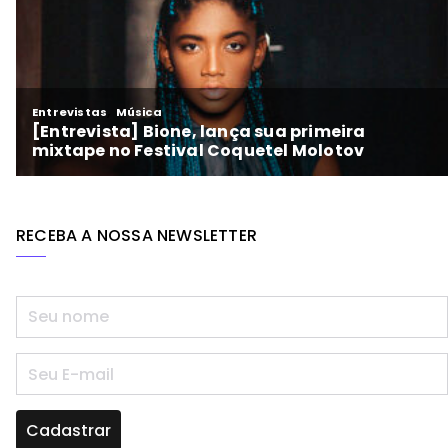
RECEBA A NOSSA NEWSLETTER