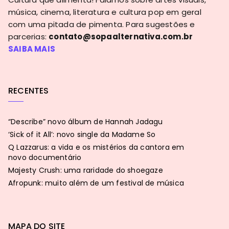
música, cinema, literatura e cultura pop em geral
com uma pitada de pimenta. Para sugestões e
parcerias:
contato@sopaalternativa.com.br
SAIBA MAIS
RECENTES
“Describe” novo álbum de Hannah Jadagu
‘Sick of it All’: novo single da Madame So
Q Lazzarus: a vida e os mistérios da cantora em
novo documentário
Majesty Crush: uma raridade do shoegaze
Afropunk: muito além de um festival de música
MAPA DO SITE