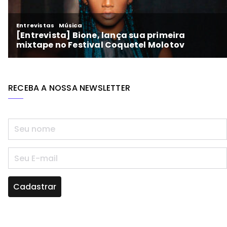
RECEBA A NOSSA NEWSLETTER