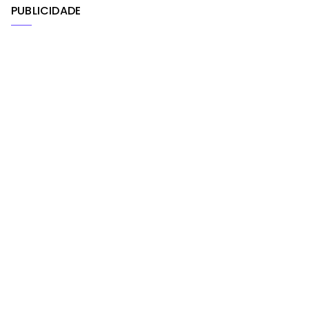
PUBLICIDADE