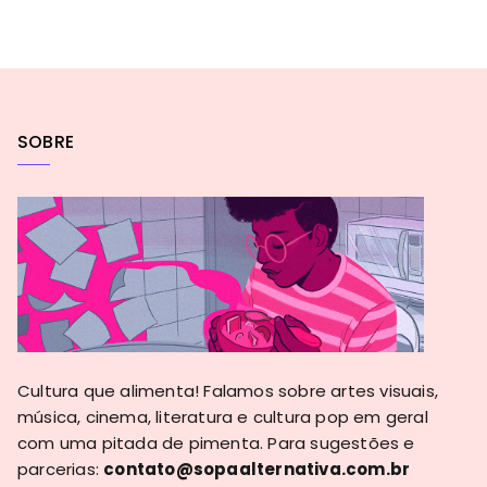
SOBRE
Cultura que alimenta! Falamos sobre artes visuais,
música, cinema, literatura e cultura pop em geral
com uma pitada de pimenta. Para sugestões e
parcerias:
contato@sopaalternativa.com.br