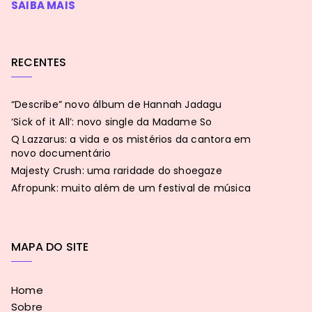
SAIBA MAIS
RECENTES
“Describe” novo álbum de Hannah Jadagu
‘Sick of it All’: novo single da Madame So
Q Lazzarus: a vida e os mistérios da cantora em
novo documentário
Majesty Crush: uma raridade do shoegaze
Afropunk: muito além de um festival de música
MAPA DO SITE
Home
Sobre