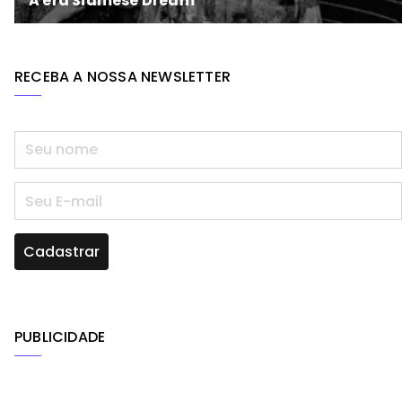
RECEBA A NOSSA NEWSLETTER
PUBLICIDADE