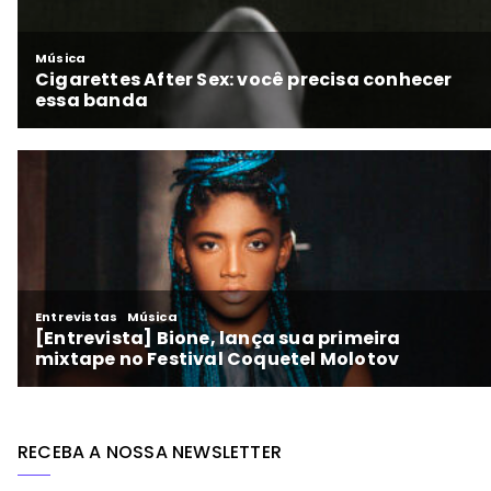
RECEBA A NOSSA NEWSLETTER