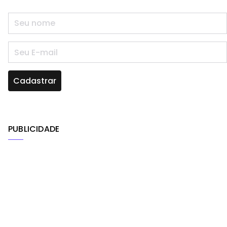
PUBLICIDADE