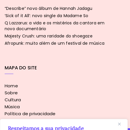
“Describe” novo álbum de Hannah Jadagu
‘Sick of it All’: novo single da Madame So
Q Lazzarus: a vida e os mistérios da cantora em
novo documentário
Majesty Crush: uma raridade do shoegaze
Afropunk: muito além de um festival de música
MAPA DO SITE
Home
Sobre
Cultura
Música
Política de privacidade
Respeitamos a sua privacidade