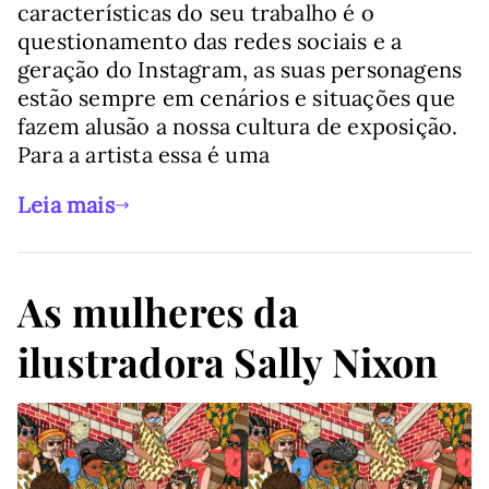
características do seu trabalho é o
questionamento das redes sociais e a
geração do Instagram, as suas personagens
estão sempre em cenários e situações que
fazem alusão a nossa cultura de exposição.
Para a artista essa é uma
Leia mais
As mulheres da
ilustradora Sally Nixon