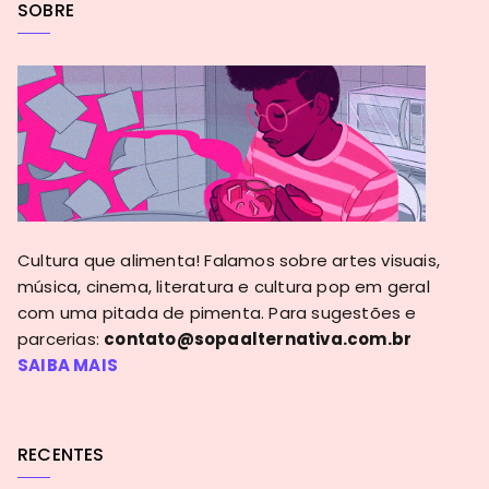
SOBRE
Cultura que alimenta! Falamos sobre artes visuais,
música, cinema, literatura e cultura pop em geral
com uma pitada de pimenta. Para sugestões e
parcerias:
contato@sopaalternativa.com.br
SAIBA MAIS
RECENTES