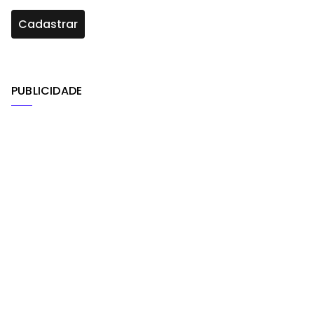
PUBLICIDADE