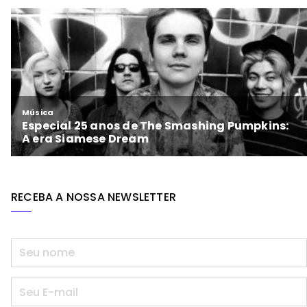
RECEBA A NOSSA NEWSLETTER