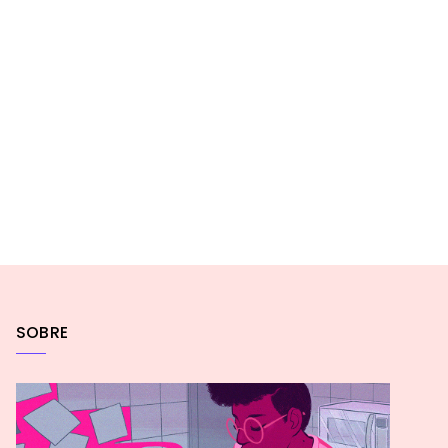
SOBRE