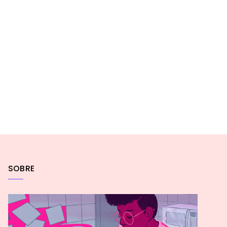
SOBRE