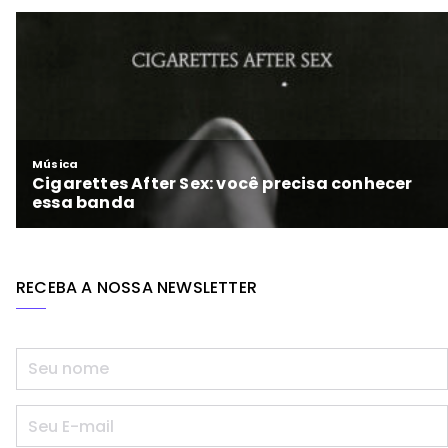
RECEBA A NOSSA NEWSLETTER