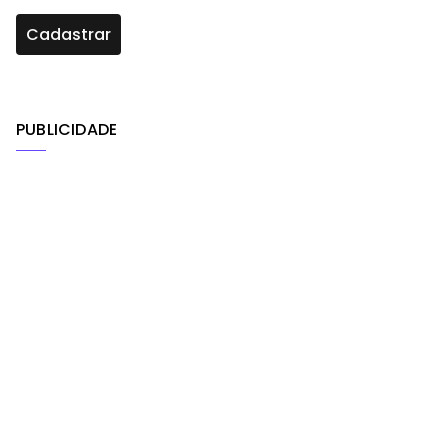
PUBLICIDADE