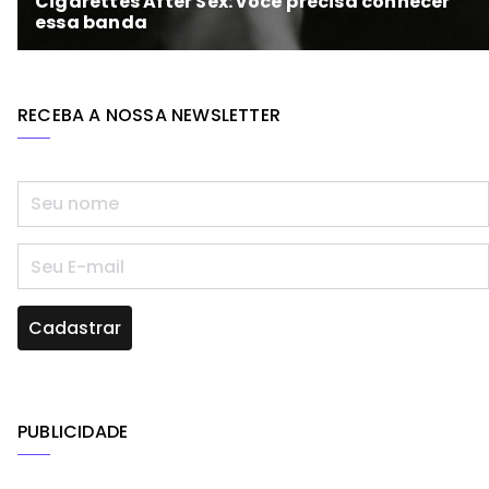
RECEBA A NOSSA NEWSLETTER
PUBLICIDADE