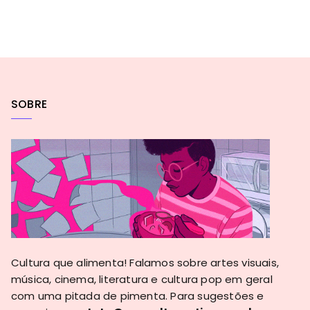
SOBRE
Cultura que alimenta! Falamos sobre artes visuais,
música, cinema, literatura e cultura pop em geral
com uma pitada de pimenta. Para sugestões e