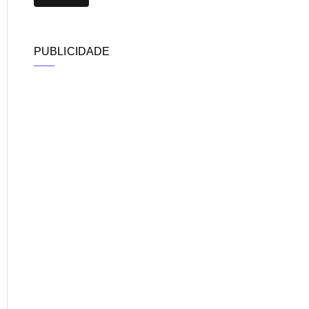
PUBLICIDADE