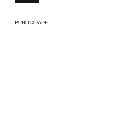
PUBLICIDADE