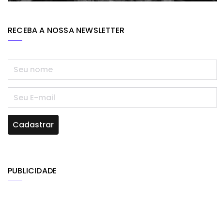
RECEBA A NOSSA NEWSLETTER
PUBLICIDADE