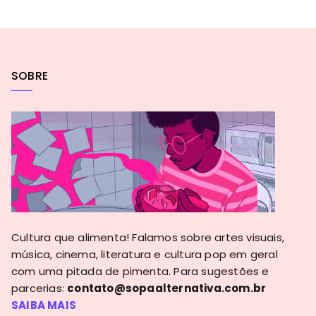
SOBRE
Cultura que alimenta! Falamos sobre artes visuais,
música, cinema, literatura e cultura pop em geral
com uma pitada de pimenta. Para sugestões e
parcerias:
contato@sopaalternativa.com.br
SAIBA MAIS