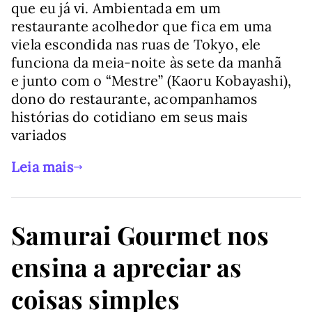
que eu já vi. Ambientada em um
restaurante acolhedor que fica em uma
viela escondida nas ruas de Tokyo, ele
funciona da meia-noite às sete da manhã
e junto com o “Mestre” (Kaoru Kobayashi),
dono do restaurante, acompanhamos
histórias do cotidiano em seus mais
variados
Leia mais
Samurai Gourmet nos
ensina a apreciar as
coisas simples