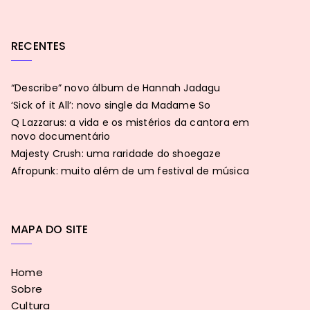
RECENTES
“Describe” novo álbum de Hannah Jadagu
‘Sick of it All’: novo single da Madame So
Q Lazzarus: a vida e os mistérios da cantora em
novo documentário
Majesty Crush: uma raridade do shoegaze
Afropunk: muito além de um festival de música
MAPA DO SITE
Home
Sobre
Cultura