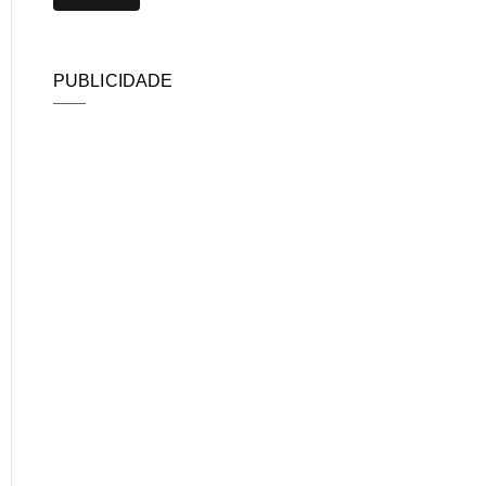
PUBLICIDADE