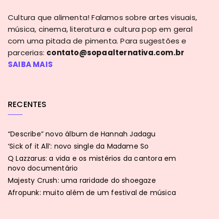
Cultura que alimenta! Falamos sobre artes visuais,
música, cinema, literatura e cultura pop em geral
com uma pitada de pimenta. Para sugestões e
parcerias:
contato@sopaalternativa.com.br
SAIBA MAIS
RECENTES
“Describe” novo álbum de Hannah Jadagu
‘Sick of it All’: novo single da Madame So
Q Lazzarus: a vida e os mistérios da cantora em
novo documentário
Majesty Crush: uma raridade do shoegaze
Afropunk: muito além de um festival de música