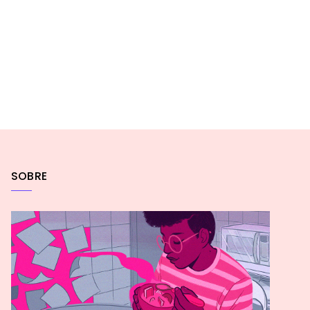
SOBRE