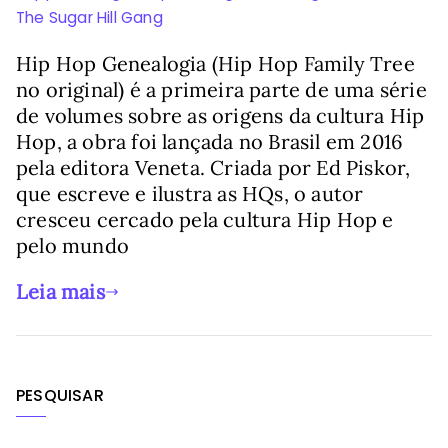
The Sugar Hill Gang
Hip Hop Genealogia (Hip Hop Family Tree
no original) é a primeira parte de uma série
de volumes sobre as origens da cultura Hip
Hop, a obra foi lançada no Brasil em 2016
pela editora Veneta. Criada por Ed Piskor,
que escreve e ilustra as HQs, o autor
cresceu cercado pela cultura Hip Hop e
pelo mundo
Leia mais
PESQUISAR