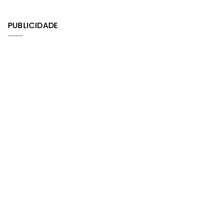
PUBLICIDADE