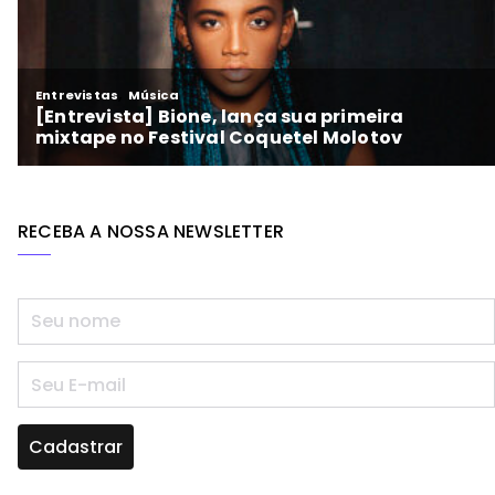
RECEBA A NOSSA NEWSLETTER